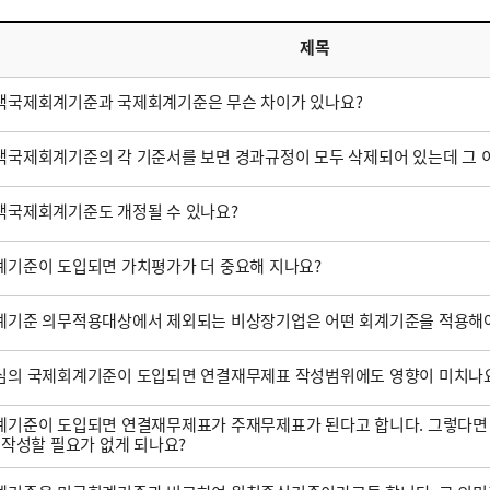
제목
택국제회계기준과 국제회계기준은 무슨 차이가 있나요?
국제회계기준의 각 기준서를 보면 경과규정이 모두 삭제되어 있는데 그 
택국제회계기준도 개정될 수 있나요?
기준이 도입되면 가치평가가 더 중요해 지나요?
계기준 의무적용대상에서 제외되는 비상장기업은 어떤 회계기준을 적용해야
심의 국제회계기준이 도입되면 연결재무제표 작성범위에도 영향이 미치나
기준이 도입되면 연결재무제표가 주재무제표가 된다고 합니다. 그렇다면
 작성할 필요가 없게 되나요?