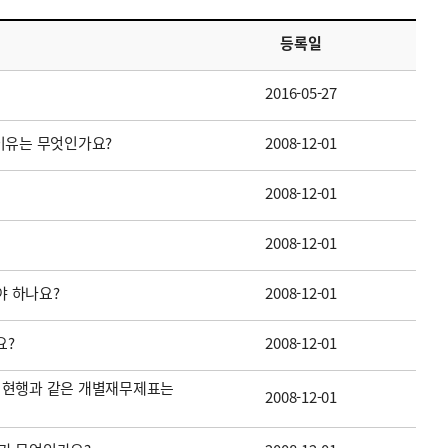
등록일
2016-05-27
이유는 무엇인가요?
2008-12-01
2008-12-01
2008-12-01
 하나요?
2008-12-01
요?
2008-12-01
 현행과 같은 개별재무제표는
2008-12-01