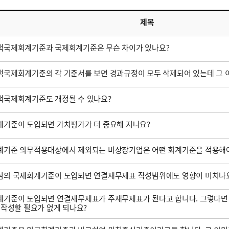
제목
택국제회계기준과 국제회계기준은 무슨 차이가 있나요?
국제회계기준의 각 기준서를 보면 경과규정이 모두 삭제되어 있는데 그 
택국제회계기준도 개정될 수 있나요?
기준이 도입되면 가치평가가 더 중요해 지나요?
계기준 의무적용대상에서 제외되는 비상장기업은 어떤 회계기준을 적용해야
심의 국제회계기준이 도입되면 연결재무제표 작성범위에도 영향이 미치나
기준이 도입되면 연결재무제표가 주재무제표가 된다고 합니다. 그렇다면
 작성할 필요가 없게 되나요?