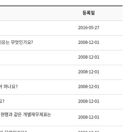
등록일
2016-05-27
이유는 무엇인가요?
2008-12-01
2008-12-01
2008-12-01
 하나요?
2008-12-01
요?
2008-12-01
 현행과 같은 개별재무제표는
2008-12-01