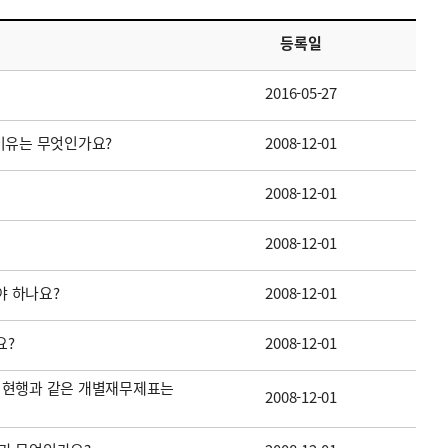
등록일
2016-05-27
이유는 무엇인가요?
2008-12-01
2008-12-01
2008-12-01
 하나요?
2008-12-01
요?
2008-12-01
 현행과 같은 개별재무제표는
2008-12-01