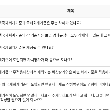
제목
택국제회계기준과 국제회계기준은 무슨 차이가 있나요?
국제회계기준의 각 기준서를 보면 경과규정이 모두 삭제되어 있는데 그 
택국제회계기준도 개정될 수 있나요?
기준이 도입되면 가치평가가 더 중요해 지나요?
계기준 의무적용대상에서 제외되는 비상장기업은 어떤 회계기준을 적용해야
심의 국제회계기준이 도입되면 연결재무제표 작성범위에도 영향이 미치나
기준이 도입되면 연결재무제표가 주재무제표가 된다고 합니다. 그렇다면
 작성할 필요가 없게 되나요?