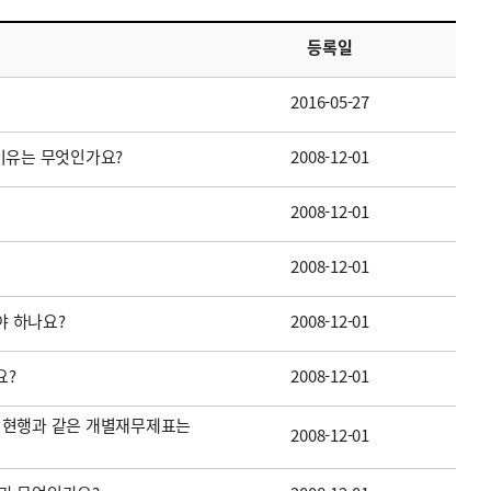
등록일
2016-05-27
이유는 무엇인가요?
2008-12-01
2008-12-01
2008-12-01
 하나요?
2008-12-01
요?
2008-12-01
 현행과 같은 개별재무제표는
2008-12-01