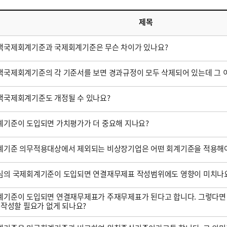
제목
택국제회계기준과 국제회계기준은 무슨 차이가 있나요?
국제회계기준의 각 기준서를 보면 경과규정이 모두 삭제되어 있는데 그 
택국제회계기준도 개정될 수 있나요?
기준이 도입되면 가치평가가 더 중요해 지나요?
계기준 의무적용대상에서 제외되는 비상장기업은 어떤 회계기준을 적용해야
심의 국제회계기준이 도입되면 연결재무제표 작성범위에도 영향이 미치나
기준이 도입되면 연결재무제표가 주재무제표가 된다고 합니다. 그렇다면
 작성할 필요가 없게 되나요?