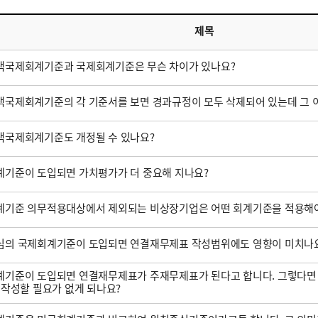
제목
택국제회계기준과 국제회계기준은 무슨 차이가 있나요?
국제회계기준의 각 기준서를 보면 경과규정이 모두 삭제되어 있는데 그 
택국제회계기준도 개정될 수 있나요?
기준이 도입되면 가치평가가 더 중요해 지나요?
계기준 의무적용대상에서 제외되는 비상장기업은 어떤 회계기준을 적용해야
심의 국제회계기준이 도입되면 연결재무제표 작성범위에도 영향이 미치나
기준이 도입되면 연결재무제표가 주재무제표가 된다고 합니다. 그렇다면
 작성할 필요가 없게 되나요?