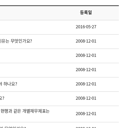
등록일
2016-05-27
이유는 무엇인가요?
2008-12-01
2008-12-01
2008-12-01
 하나요?
2008-12-01
요?
2008-12-01
 현행과 같은 개별재무제표는
2008-12-01