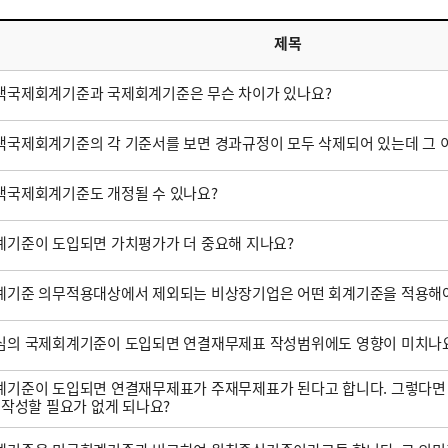
제목
택국제회계기준과 국제회계기준은 무슨 차이가 있나요?
국제회계기준의 각 기준서를 보면 경과규정이 모두 삭제되어 있는데 그 
택국제회계기준도 개정될 수 있나요?
기준이 도입되면 가치평가가 더 중요해 지나요?
계기준 의무적용대상에서 제외되는 비상장기업은 어떤 회계기준을 적용해야
심의 국제회계기준이 도입되면 연결재무제표 작성범위에도 영향이 미치나
기준이 도입되면 연결재무제표가 주재무제표가 된다고 합니다. 그렇다면
 작성할 필요가 없게 되나요?