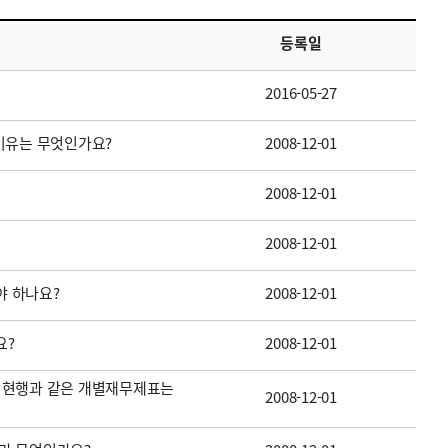
등록일
2016-05-27
이유는 무엇인가요?
2008-12-01
2008-12-01
2008-12-01
 하나요?
2008-12-01
요?
2008-12-01
 현행과 같은 개별재무제표는
2008-12-01