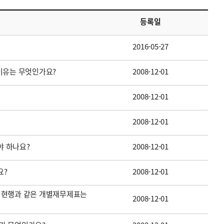
등록일
2016-05-27
이유는 무엇인가요?
2008-12-01
2008-12-01
2008-12-01
 하나요?
2008-12-01
요?
2008-12-01
 현행과 같은 개별재무제표는
2008-12-01