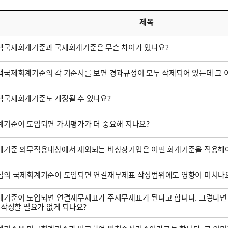
제목
택국제회계기준과 국제회계기준은 무슨 차이가 있나요?
국제회계기준의 각 기준서를 보면 경과규정이 모두 삭제되어 있는데 그 
택국제회계기준도 개정될 수 있나요?
기준이 도입되면 가치평가가 더 중요해 지나요?
계기준 의무적용대상에서 제외되는 비상장기업은 어떤 회계기준을 적용해야
심의 국제회계기준이 도입되면 연결재무제표 작성범위에도 영향이 미치나
기준이 도입되면 연결재무제표가 주재무제표가 된다고 합니다. 그렇다면
 작성할 필요가 없게 되나요?