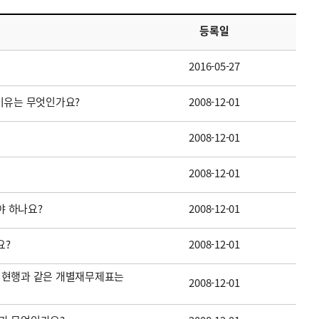
등록일
2016-05-27
이유는 무엇인가요?
2008-12-01
2008-12-01
2008-12-01
 하나요?
2008-12-01
요?
2008-12-01
 현행과 같은 개별재무제표는
2008-12-01