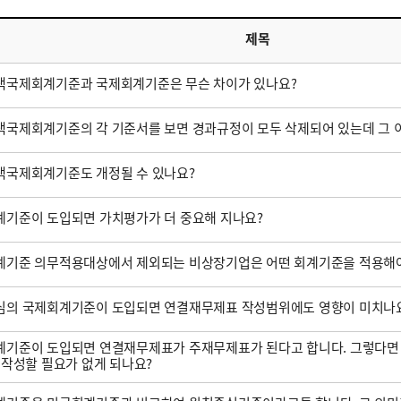
제목
택국제회계기준과 국제회계기준은 무슨 차이가 있나요?
국제회계기준의 각 기준서를 보면 경과규정이 모두 삭제되어 있는데 그 
택국제회계기준도 개정될 수 있나요?
기준이 도입되면 가치평가가 더 중요해 지나요?
계기준 의무적용대상에서 제외되는 비상장기업은 어떤 회계기준을 적용해야
심의 국제회계기준이 도입되면 연결재무제표 작성범위에도 영향이 미치나
기준이 도입되면 연결재무제표가 주재무제표가 된다고 합니다. 그렇다면
 작성할 필요가 없게 되나요?