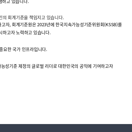
수행하고 있습니다.
법인의 회계기준을 책임지고 있습니다.
고자, 회계기준원은 2023년에 한국지속가능성기준위원회(KSSB)를
시하고자 노력하고 있습니다.
중요한 국가 인프라입니다.
가능성기준 제정의 글로벌 리더로 대한민국의 공익에 기여하고자