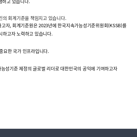
수행하고 있습니다.
법인의 회계기준을 책임지고 있습니다.
고자, 회계기준원은 2023년에 한국지속가능성기준위원회(KSSB)를
시하고자 노력하고 있습니다.
중요한 국가 인프라입니다.
가능성기준 제정의 글로벌 리더로 대한민국의 공익에 기여하고자