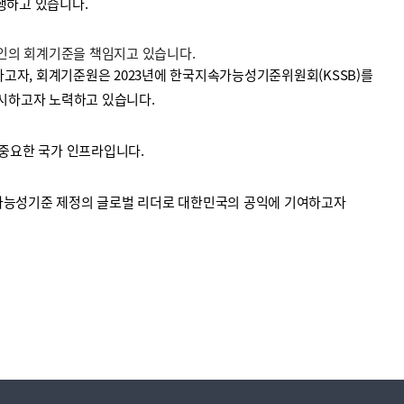
수행하고 있습니다.
법인의 회계기준을 책임지고 있습니다.
고자, 회계기준원은 2023년에 한국지속가능성기준위원회(KSSB)를
시하고자 노력하고 있습니다.
중요한 국가 인프라입니다.
가능성기준 제정의 글로벌 리더로 대한민국의 공익에 기여하고자