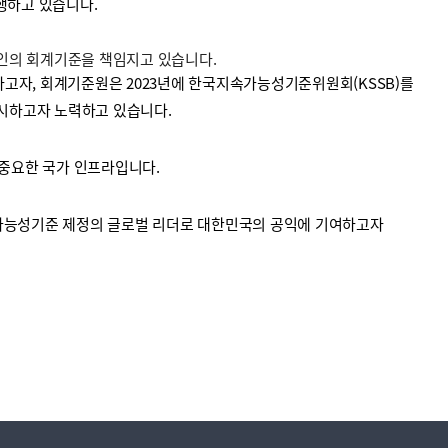
수행하고 있습니다.
법인의 회계기준을 책임지고 있습니다.
고자, 회계기준원은 2023년에 한국지속가능성기준위원회(KSSB)를
시하고자 노력하고 있습니다.
중요한 국가 인프라입니다.
가능성기준 제정의 글로벌 리더로 대한민국의 공익에 기여하고자