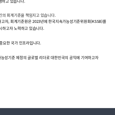
수행하고 있습니다.
법인의 회계기준을 책임지고 있습니다.
고자, 회계기준원은 2023년에 한국지속가능성기준위원회(KSSB)를
시하고자 노력하고 있습니다.
중요한 국가 인프라입니다.
가능성기준 제정의 글로벌 리더로 대한민국의 공익에 기여하고자