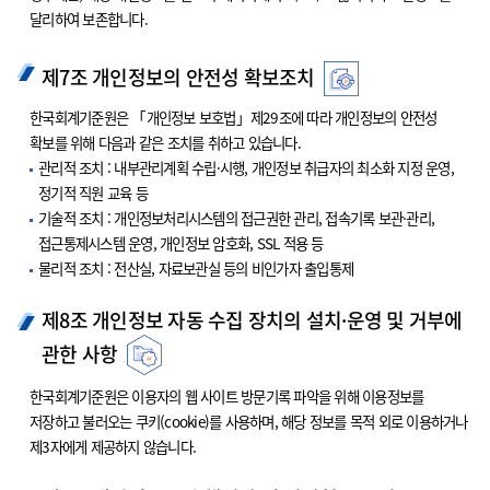
달리하여 보존합니다.
제7조 개인정보의 안전성 확보조치
한국회계기준원은 「개인정보 보호법」제29조에 따라 개인정보의 안전성
확보를 위해 다음과 같은 조치를 취하고 있습니다.
관리적 조치 : 내부관리계획 수립·시행, 개인정보 취급자의 최소화 지정 운영,
정기적 직원 교육 등
기술적 조치 : 개인정보처리시스템의 접근권한 관리, 접속기록 보관·관리,
접근통제시스템 운영, 개인정보 암호화, SSL 적용 등
물리적 조치 : 전산실, 자료보관실 등의 비인가자 출입통제
제8조 개인정보 자동 수집 장치의 설치·운영 및 거부에
관한 사항
한국회계기준원은 이용자의 웹 사이트 방문기록 파악을 위해 이용정보를
저장하고 불러오는 쿠키(cookie)를 사용하며, 해당 정보를 목적 외로 이용하거나
제3자에게 제공하지 않습니다.