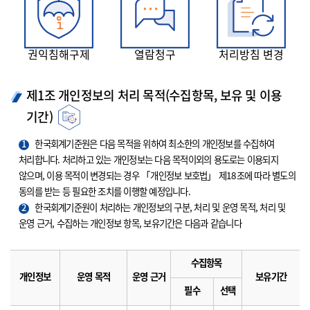
권익침해구제
열람청구
처리방침 변경
제1조 개인정보의 처리 목적(수집항목, 보유 및 이용
기간)
1
한국회계기준원은 다음 목적을 위하여 최소한의 개인정보를 수집하여
처리합니다. 처리하고 있는 개인정보는 다음 목적이외의 용도로는 이용되지
않으며, 이용 목적이 변경되는 경우 「개인정보 보호법」 제18조에 따라 별도의
동의를 받는 등 필요한 조치를 이행할 예정입니다.
2
한국회계기준원이 처리하는 개인정보의 구분, 처리 및 운영 목적, 처리 및
운영 근거, 수집하는 개인정보 항목, 보유기간은 다음과 같습니다
수집항목
개인정보
운영 목적
운영 근거
보유기간
필수
선택