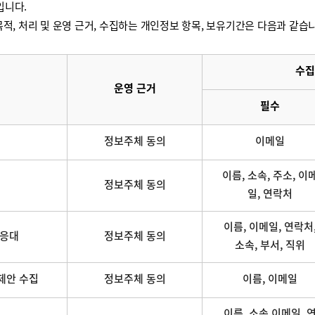
입니다.
적, 처리 및 운영 근거, 수집하는 개인정보 항목, 보유기간은 다음과 같습
수집
운영 근거
필수
정보주체 동의
이메일
이름, 소속, 주소, 이
정보주체 동의
일, 연락처
이름, 이메일, 연락처
 응대
정보주체 동의
소속, 부서, 직위
제안 수집
정보주체 동의
이름, 이메일
이름, 소속,이메일, 