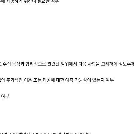
구에 제공하기 위하여 필요한 경우
 수집 목적과 합리적으로 관련된 범위에서 다음 사항을 고려하여 정보주체
보의 추가적인 이용 또는 제공에 대한 예측 가능성이 있는지 여부
 여부