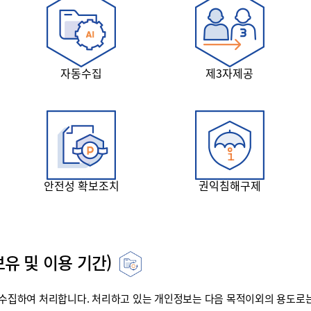
자동수집
제3자제공
안전성 확보조치
권익침해구제
유 및 이용 기간)
집하여 처리합니다. 처리하고 있는 개인정보는 다음 목적이외의 용도로는