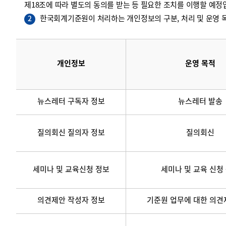
제18조에 따라 별도의 동의를 받는 등 필요한 조치를 이행할 예정
한국회계기준원이 처리하는 개인정보의 구분, 처리 및 운영 목
2
개인정보
운영 목적
뉴스레터 구독자 정보
뉴스레터 발송
질의회신 질의자 정보
질의회신
세미나 및 교육신청 정보
세미나 및 교육 신청
의견제안 작성자 정보
기준원 업무에 대한 의견