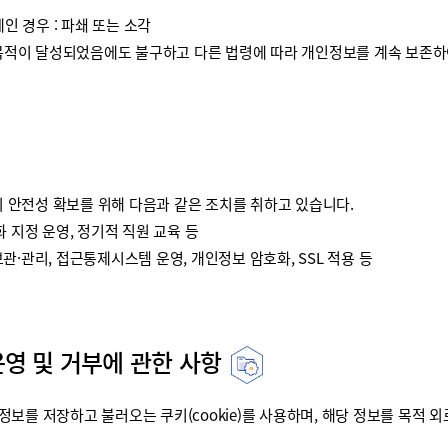
인 경우 : 파쇄 또는 소각
이 달성되었음에도 불구하고 다른 법령에 따라 개인정보를 계속 보존하여
안전성 확보를 위해 다음과 같은 조치를 취하고 있습니다.
 지정 운영, 정기적 직원 교육 등
·관리, 접근통제시스템 운영, 개인정보 암호화, SSL 적용 등
운영 및 거부에 관한 사항
를 저장하고 불러오는 쿠키(cookie)를 사용하며, 해당 정보를 목적 