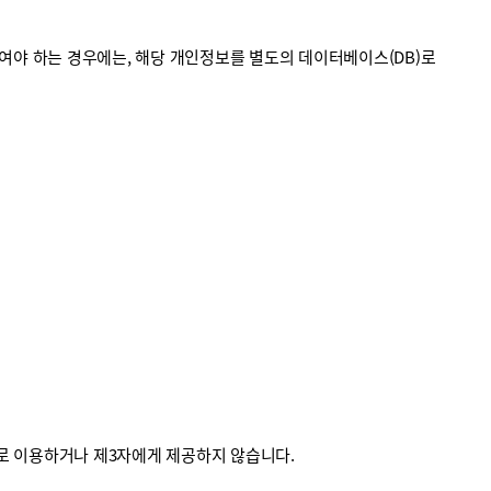
야 하는 경우에는, 해당 개인정보를 별도의 데이터베이스(DB)로
외로 이용하거나 제3자에게 제공하지 않습니다.