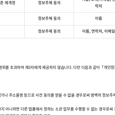
준 제개정
정보주체 동의
락처
정보주체 동의
이름
정보주체 동의
이름, 연락처, 이메일
를 초과하여 제3자에게 제공하지 않습니다. 다만 다음과 같이「개인정보 보
거나 주소불명 등으로 사전 동의를 받을 수 없을 경우로써 명백히 정보주체
하지 아니하면 다른 법률에서 정하는 소관 업무를 수행할 수 없는 경우로써