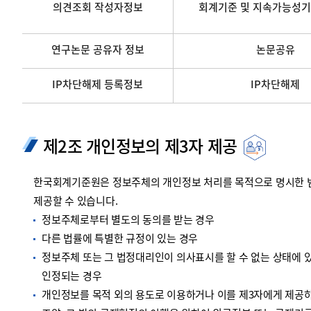
의견조회 작성자정보
회계기준 및 지속가능성기
연구논문 공유자 정보
논문공유
IP차단해제 등록정보
IP차단해제
제2조 개인정보의 제3자 제공
한국회계기준원은 정보주체의 개인정보 처리를 목적으로 명시한 범위
제공할 수 있습니다.
정보주체로부터 별도의 동의를 받는 경우
다른 법률에 특별한 규정이 있는 경우
정보주체 또는 그 법정대리인이 의사표시를 할 수 없는 상태에 있
인정되는 경우
개인정보를 목적 외의 용도로 이용하거나 이를 제3자에게 제공