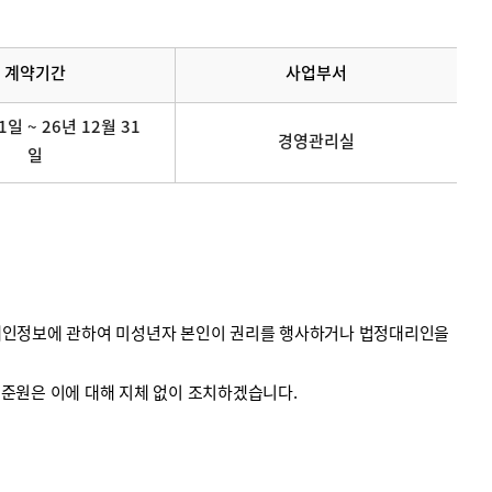
계약기간
사업부서
1일 ~ 26년 12월 31
경영관리실
일
의 개인정보에 관하여 미성년자 본인이 권리를 행사하거나 법정대리인을
계기준원은 이에 대해 지체 없이 조치하겠습니다.