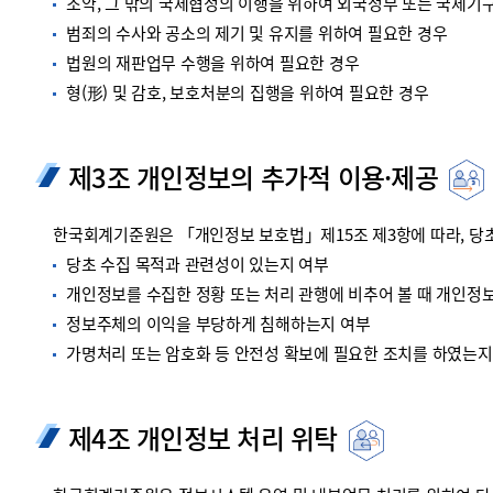
조약, 그 밖의 국제협정의 이행을 위하여 외국정부 또는 국제기
범죄의 수사와 공소의 제기 및 유지를 위하여 필요한 경우
법원의 재판업무 수행을 위하여 필요한 경우
형(形) 및 감호, 보호처분의 집행을 위하여 필요한 경우
제3조 개인정보의 추가적 이용·제공
한국회계기준원은 「개인정보 보호법」제15조 제3항에 따라, 당초
당초 수집 목적과 관련성이 있는지 여부
개인정보를 수집한 정황 또는 처리 관행에 비추어 볼 때 개인정
정보주체의 이익을 부당하게 침해하는지 여부
가명처리 또는 암호화 등 안전성 확보에 필요한 조치를 하였는지
제4조 개인정보 처리 위탁