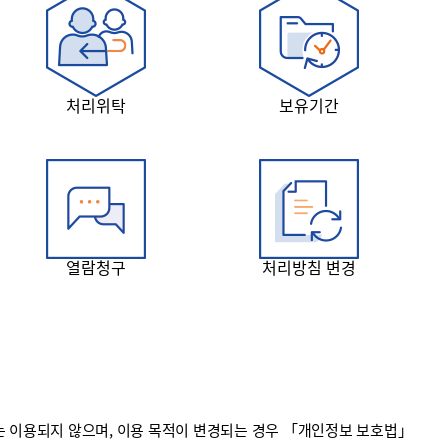
처리위탁
보유기간
열람청구
처리방침 변경
 이용되지 않으며, 이용 목적이 변경되는 경우 「개인정보 보호법」