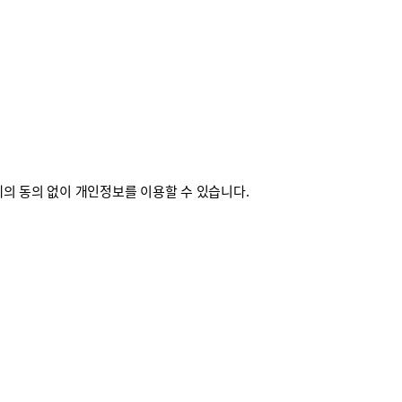
의 동의 없이 개인정보를 이용할 수 있습니다.