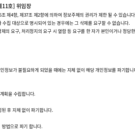
제11호] 위임장
 제4항, 제37조 제2항에 의하여 정보주체의 권리가 제한 될 수 있습니다
 수집 대상으로 명시되어 있는 경우에는 그 삭제를 요구할 수 없습니다.
제의 요구, 처리정지의 요구 시 열람 등 요구를 한 자가 본인이거나 정당
개인정보가 불필요하게 되었을 때에는 지체 없이 해당 개인정보를 파기합니
기계획을 수립합니다.
된 후 지체 없이 파기합니다.
방법으로 파기 합니다.