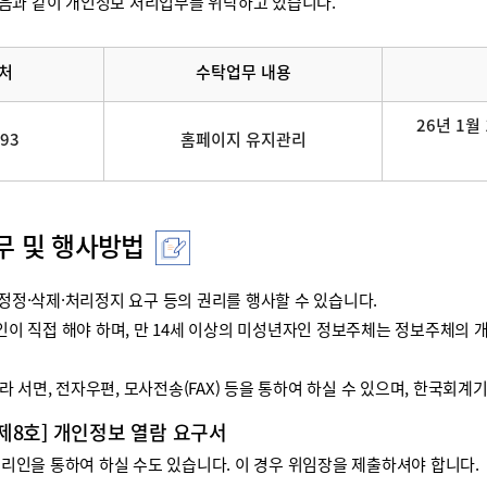
음과 같이 개인정보 처리업무를 위탁하고 있습니다.
처
수탁업무 내용
26년 1월 
093
홈페이지 유지관리
무 및 행사방법
정·삭제·처리정지 요구 등의 권리를 행사할 수 있습니다.
리인이 직접 해야 하며, 만 14세 이상의 미성년자인 정보주체는 정보주체
 서면, 전자우편, 모사전송(FAX) 등을 통하여 하실 수 있으며, 한국회
 제8호] 개인정보 열람 요구서
인을 통하여 하실 수도 있습니다. 이 경우 위임장을 제출하셔야 합니다.