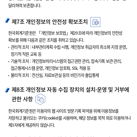
달리하여 보존합니다.
제7조 개인정보의 안전성 확보조치
한국회계기준원은 「개인정보 보호법」제29조에 따라 개인정보의 안전성
확보를 위해 다음과 같은 조치를 취하고 있습니다.
관리적 조치 : 내부관리계획 수립·시행, 개인정보 취급자의 최소화 지정 운영,
정기적 직원 교육 등
기술적 조치 : 개인정보처리시스템의 접근권한 관리, 접속기록 보관·관리,
접근통제시스템 운영, 개인정보 암호화, SSL 적용 등
물리적 조치 : 전산실, 자료보관실 등의 비인가자 출입통제
제8조 개인정보 자동 수집 장치의 설치·운영 및 거부에
관한 사항
한국회계기준원은 이용자의 웹 사이트 방문기록 파악을 위해 이용정보를
저장하고 불러오는 쿠키(cookie)를 사용하며, 해당 정보를 목적 외로 이용하거나
제3자에게 제공하지 않습니다.