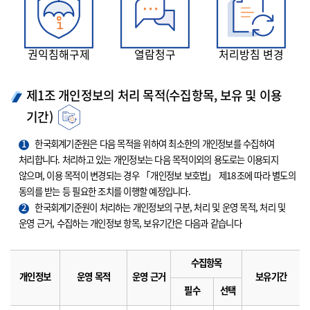
권익침해구제
열람청구
처리방침 변경
제1조 개인정보의 처리 목적(수집항목, 보유 및 이용
기간)
1
한국회계기준원은 다음 목적을 위하여 최소한의 개인정보를 수집하여
처리합니다. 처리하고 있는 개인정보는 다음 목적이외의 용도로는 이용되지
않으며, 이용 목적이 변경되는 경우 「개인정보 보호법」 제18조에 따라 별도의
동의를 받는 등 필요한 조치를 이행할 예정입니다.
2
한국회계기준원이 처리하는 개인정보의 구분, 처리 및 운영 목적, 처리 및
운영 근거, 수집하는 개인정보 항목, 보유기간은 다음과 같습니다
수집항목
개인정보
운영 목적
운영 근거
보유기간
필수
선택