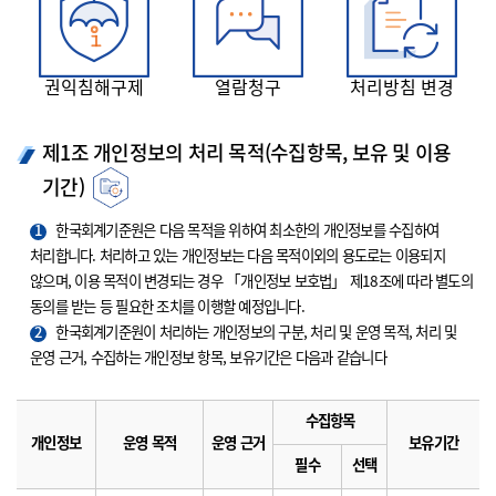
권익침해구제
열람청구
처리방침 변경
제1조 개인정보의 처리 목적(수집항목, 보유 및 이용
기간)
1
한국회계기준원은 다음 목적을 위하여 최소한의 개인정보를 수집하여
처리합니다. 처리하고 있는 개인정보는 다음 목적이외의 용도로는 이용되지
않으며, 이용 목적이 변경되는 경우 「개인정보 보호법」 제18조에 따라 별도의
동의를 받는 등 필요한 조치를 이행할 예정입니다.
2
한국회계기준원이 처리하는 개인정보의 구분, 처리 및 운영 목적, 처리 및
운영 근거, 수집하는 개인정보 항목, 보유기간은 다음과 같습니다
수집항목
개인정보
운영 목적
운영 근거
보유기간
필수
선택