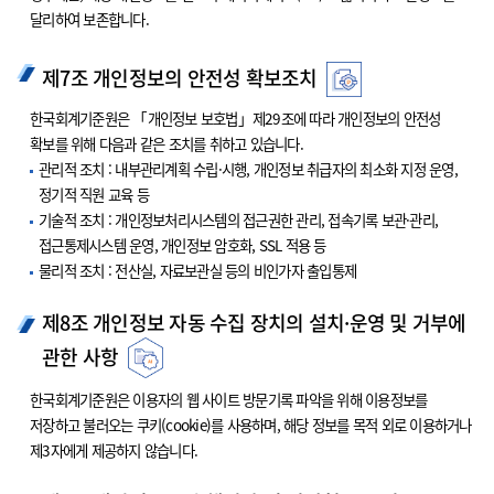
달리하여 보존합니다.
제7조 개인정보의 안전성 확보조치
한국회계기준원은 「개인정보 보호법」제29조에 따라 개인정보의 안전성
확보를 위해 다음과 같은 조치를 취하고 있습니다.
관리적 조치 : 내부관리계획 수립·시행, 개인정보 취급자의 최소화 지정 운영,
정기적 직원 교육 등
기술적 조치 : 개인정보처리시스템의 접근권한 관리, 접속기록 보관·관리,
접근통제시스템 운영, 개인정보 암호화, SSL 적용 등
물리적 조치 : 전산실, 자료보관실 등의 비인가자 출입통제
제8조 개인정보 자동 수집 장치의 설치·운영 및 거부에
관한 사항
한국회계기준원은 이용자의 웹 사이트 방문기록 파악을 위해 이용정보를
저장하고 불러오는 쿠키(cookie)를 사용하며, 해당 정보를 목적 외로 이용하거나
제3자에게 제공하지 않습니다.