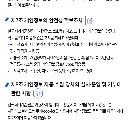
달리하여 보존합니다.
제7조 개인정보의 안전성 확보조치
한국회계기준원은 「개인정보 보호법」제29조에 따라 개인정보의 안전성
확보를 위해 다음과 같은 조치를 취하고 있습니다.
관리적 조치 : 내부관리계획 수립·시행, 개인정보 취급자의 최소화 지정 운영,
정기적 직원 교육 등
기술적 조치 : 개인정보처리시스템의 접근권한 관리, 접속기록 보관·관리,
접근통제시스템 운영, 개인정보 암호화, SSL 적용 등
물리적 조치 : 전산실, 자료보관실 등의 비인가자 출입통제
제8조 개인정보 자동 수집 장치의 설치·운영 및 거부에
관한 사항
한국회계기준원은 이용자의 웹 사이트 방문기록 파악을 위해 이용정보를
저장하고 불러오는 쿠키(cookie)를 사용하며, 해당 정보를 목적 외로 이용하거나
제3자에게 제공하지 않습니다.