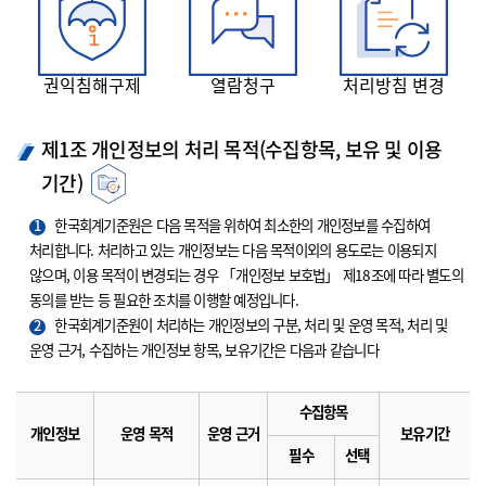
권익침해구제
열람청구
처리방침 변경
제1조 개인정보의 처리 목적(수집항목, 보유 및 이용
기간)
1
한국회계기준원은 다음 목적을 위하여 최소한의 개인정보를 수집하여
처리합니다. 처리하고 있는 개인정보는 다음 목적이외의 용도로는 이용되지
않으며, 이용 목적이 변경되는 경우 「개인정보 보호법」 제18조에 따라 별도의
동의를 받는 등 필요한 조치를 이행할 예정입니다.
2
한국회계기준원이 처리하는 개인정보의 구분, 처리 및 운영 목적, 처리 및
운영 근거, 수집하는 개인정보 항목, 보유기간은 다음과 같습니다
수집항목
개인정보
운영 목적
운영 근거
보유기간
필수
선택