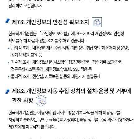
달리하여 보존합니다.
제7조 개인정보의 안전성 확보조치
한국회계기준원은 「개인정보 보호법」제29조에 따라 개인정보의 안전성
확보를 위해 다음과 같은 조치를 취하고 있습니다.
관리적 조치 : 내부관리계획 수립·시행, 개인정보 취급자의 최소화 지정 운영,
정기적 직원 교육 등
기술적 조치 : 개인정보처리시스템의 접근권한 관리, 접속기록 보관·관리,
접근통제시스템 운영, 개인정보 암호화, SSL 적용 등
물리적 조치 : 전산실, 자료보관실 등의 비인가자 출입통제
제8조 개인정보 자동 수집 장치의 설치·운영 및 거부에
관한 사항
한국회계기준원은 이용자의 웹 사이트 방문기록 파악을 위해 이용정보를
저장하고 불러오는 쿠키(cookie)를 사용하며, 해당 정보를 목적 외로 이용하거나
제3자에게 제공하지 않습니다.