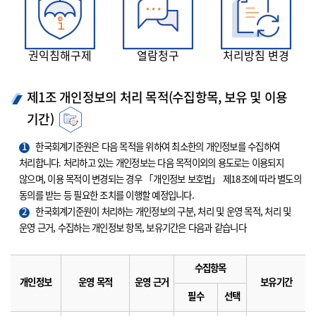
권익침해구제
열람청구
처리방침 변경
제1조 개인정보의 처리 목적(수집항목, 보유 및 이용
기간)
1
한국회계기준원은 다음 목적을 위하여 최소한의 개인정보를 수집하여
처리합니다. 처리하고 있는 개인정보는 다음 목적이외의 용도로는 이용되지
않으며, 이용 목적이 변경되는 경우 「개인정보 보호법」 제18조에 따라 별도의
동의를 받는 등 필요한 조치를 이행할 예정입니다.
2
한국회계기준원이 처리하는 개인정보의 구분, 처리 및 운영 목적, 처리 및
운영 근거, 수집하는 개인정보 항목, 보유기간은 다음과 같습니다
수집항목
개인정보
운영 목적
운영 근거
보유기간
필수
선택