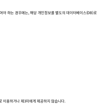
야 하는 경우에는, 해당 개인정보를 별도의 데이터베이스(DB)로
외로 이용하거나 제3자에게 제공하지 않습니다.