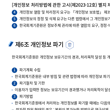
[개인정보 처리방법에 관한 고시(제2023-12호) 별지 
개인정보 열람 및 처리정지 요구는 「개인정보 보호법」 제35조
4
개인정보의 정정 및 삭제 요구는 다른 법령에서 그 개인정보가
5
한국회계기준원은 정보주체 권리에 따른 열람의 요구, 정정·삭
6
제6조 개인정보 파기
한국회계기준원은 개인정보 보유기간의 경과, 처리목적 달성 등 
파기계획 수립
1
한국회계기준원은 내부 방침 및 관련 법령에 따라 개인정보 파
파기절차 및 기한
2
이용자가 입력한 정보는 보유기간이 경과했거나 처리목적이 달성
파기방법
3
한국회계기준원에서 처리하는 개인정보를 파기할 때에는 다음의 