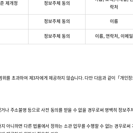
준 제개정
정보주체 동의
락처
정보주체 동의
이름
정보주체 동의
이름, 연락처, 이메일
를 초과하여 제3자에게 제공하지 않습니다. 다만 다음과 같이「개인정보 보
거나 주소불명 등으로 사전 동의를 받을 수 없을 경우로써 명백히 정보주체
하지 아니하면 다른 법률에서 정하는 소관 업무를 수행할 수 없는 경우로써