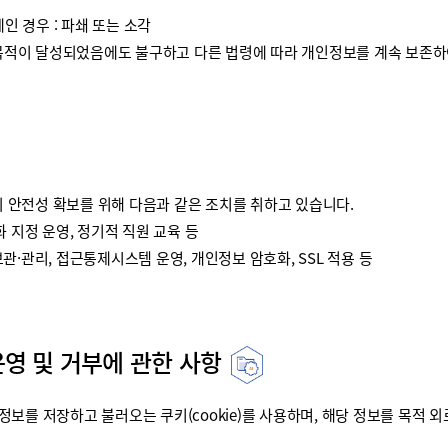
인 경우 : 파쇄 또는 소각
이 달성되었음에도 불구하고 다른 법령에 따라 개인정보를 계속 보존하여
안전성 확보를 위해 다음과 같은 조치를 취하고 있습니다.
 지정 운영, 정기적 직원 교육 등
·관리, 접근통제시스템 운영, 개인정보 암호화, SSL 적용 등
운영 및 거부에 관한 사항
를 저장하고 불러오는 쿠키(cookie)를 사용하며, 해당 정보를 목적 