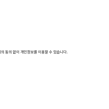
의 동의 없이 개인정보를 이용할 수 있습니다.