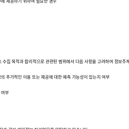
구에 제공하기 위하여 필요한 경우
 수집 목적과 합리적으로 관련된 범위에서 다음 사항을 고려하여 정보주체
보의 추가적인 이용 또는 제공에 대한 예측 가능성이 있는지 여부
 여부