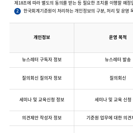
제18조에 따라 별도의 동의를 받는 등 필요한 조치를 이행할 예정
한국회계기준원이 처리하는 개인정보의 구분, 처리 및 운영 목
2
개인정보
운영 목적
뉴스레터 구독자 정보
뉴스레터 발송
질의회신 질의자 정보
질의회신
세미나 및 교육신청 정보
세미나 및 교육 신청
의견제안 작성자 정보
기준원 업무에 대한 의견