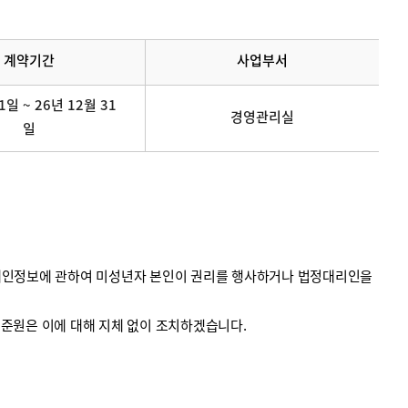
계약기간
사업부서
1일 ~ 26년 12월 31
경영관리실
일
의 개인정보에 관하여 미성년자 본인이 권리를 행사하거나 법정대리인을
계기준원은 이에 대해 지체 없이 조치하겠습니다.