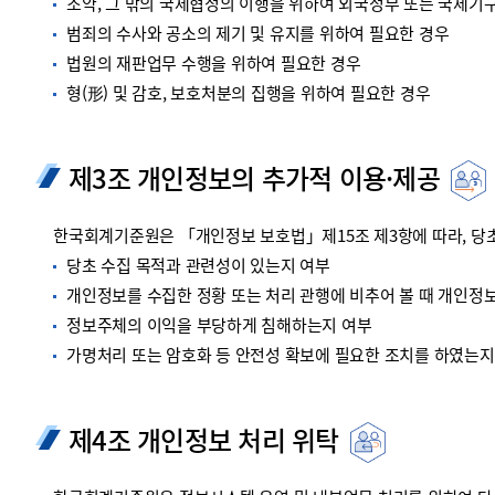
조약, 그 밖의 국제협정의 이행을 위하여 외국정부 또는 국제기
범죄의 수사와 공소의 제기 및 유지를 위하여 필요한 경우
법원의 재판업무 수행을 위하여 필요한 경우
형(形) 및 감호, 보호처분의 집행을 위하여 필요한 경우
제3조 개인정보의 추가적 이용·제공
한국회계기준원은 「개인정보 보호법」제15조 제3항에 따라, 당초
당초 수집 목적과 관련성이 있는지 여부
개인정보를 수집한 정황 또는 처리 관행에 비추어 볼 때 개인정
정보주체의 이익을 부당하게 침해하는지 여부
가명처리 또는 암호화 등 안전성 확보에 필요한 조치를 하였는지
제4조 개인정보 처리 위탁