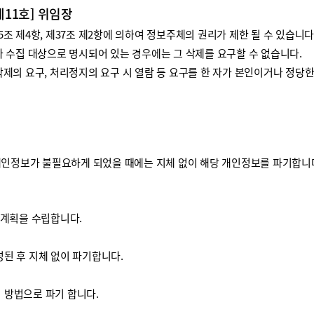
제11호] 위임장
 제4항, 제37조 제2항에 의하여 정보주체의 권리가 제한 될 수 있습니다
 수집 대상으로 명시되어 있는 경우에는 그 삭제를 요구할 수 없습니다.
제의 요구, 처리정지의 요구 시 열람 등 요구를 한 자가 본인이거나 정당
개인정보가 불필요하게 되었을 때에는 지체 없이 해당 개인정보를 파기합니
기계획을 수립합니다.
된 후 지체 없이 파기합니다.
방법으로 파기 합니다.