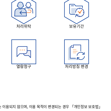
처리위탁
보유기간
열람청구
처리방침 변경
 이용되지 않으며, 이용 목적이 변경되는 경우 「개인정보 보호법」