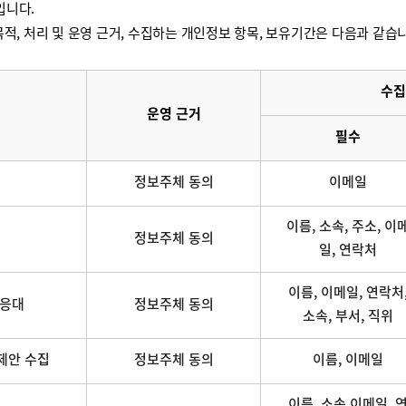
입니다.
적, 처리 및 운영 근거, 수집하는 개인정보 항목, 보유기간은 다음과 같습
수집
운영 근거
필수
정보주체 동의
이메일
이름, 소속, 주소, 이
정보주체 동의
일, 연락처
이름, 이메일, 연락처
 응대
정보주체 동의
소속, 부서, 직위
제안 수집
정보주체 동의
이름, 이메일
이름, 소속,이메일, 