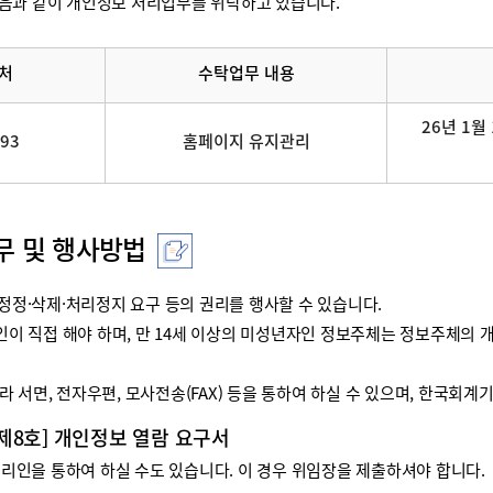
음과 같이 개인정보 처리업무를 위탁하고 있습니다.
처
수탁업무 내용
26년 1월 
093
홈페이지 유지관리
무 및 행사방법
정·삭제·처리정지 요구 등의 권리를 행사할 수 있습니다.
리인이 직접 해야 하며, 만 14세 이상의 미성년자인 정보주체는 정보주체
 서면, 전자우편, 모사전송(FAX) 등을 통하여 하실 수 있으며, 한국회
 제8호] 개인정보 열람 요구서
인을 통하여 하실 수도 있습니다. 이 경우 위임장을 제출하셔야 합니다.