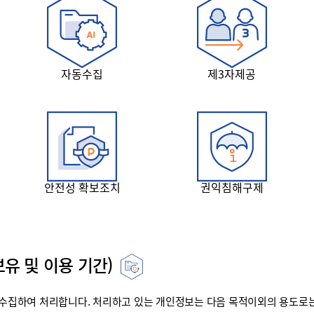
자동수집
제3자제공
안전성 확보조치
권익침해구제
유 및 이용 기간)
집하여 처리합니다. 처리하고 있는 개인정보는 다음 목적이외의 용도로는