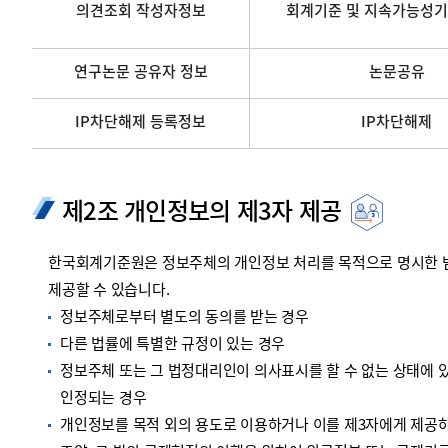
의견조회 작성자정보
회계기준 및 지속가능성기
연구논문 공유자 정보
논문공유
IP차단해제 등록정보
IP차단해제
제2조 개인정보의 제3자 제공
한국회계기준원은 정보주체의 개인정보 처리를 목적으로 명시한 범위
제공할 수 있습니다.
정보주체로부터 별도의 동의를 받는 경우
다른 법률에 특별한 규정이 있는 경우
정보주체 또는 그 법정대리인이 의사표시를 할 수 없는 상태에 있
인정되는 경우
개인정보를 목적 외의 용도로 이용하거나 이를 제3자에게 제공