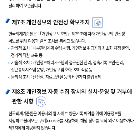
달리하여 보존합니다.
제7조 개인정보의 안전성 확보조치
한국회계기준원은 「개인정보 보호법」제29조에 따라 개인정보의 안전성
확보를 위해 다음과 같은 조치를 취하고 있습니다.
관리적 조치 : 내부관리계획 수립·시행, 개인정보 취급자의 최소화 지정 운영,
정기적 직원 교육 등
기술적 조치 : 개인정보처리시스템의 접근권한 관리, 접속기록 보관·관리,
접근통제시스템 운영, 개인정보 암호화, SSL 적용 등
물리적 조치 : 전산실, 자료보관실 등의 비인가자 출입통제
제8조 개인정보 자동 수집 장치의 설치·운영 및 거부에
관한 사항
한국회계기준원은 이용자의 웹 사이트 방문기록 파악을 위해 이용정보를
저장하고 불러오는 쿠키(cookie)를 사용하며, 해당 정보를 목적 외로 이용하거나
제3자에게 제공하지 않습니다.