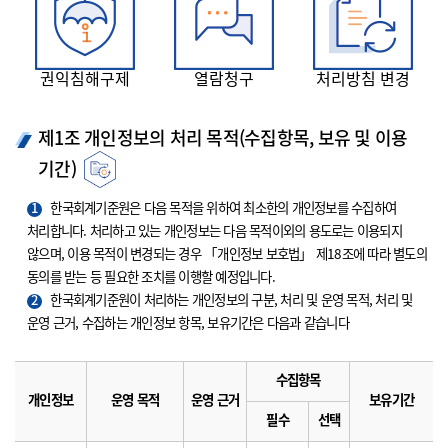
권익침해구제
열람청구
처리방침 변경
제1조 개인정보의 처리 목적(수집항목, 보유 및 이용
기간)
1
한국회계기준원은 다음 목적을 위하여 최소한의 개인정보를 수집하여
처리합니다. 처리하고 있는 개인정보는 다음 목적이외의 용도로는 이용되지
않으며, 이용 목적이 변경되는 경우 「개인정보 보호법」 제18조에 따라 별도의
동의를 받는 등 필요한 조치를 이행할 예정입니다.
2
한국회계기준원이 처리하는 개인정보의 구분, 처리 및 운영 목적, 처리 및
운영 근거, 수집하는 개인정보 항목, 보유기간은 다음과 같습니다
수집항목
개인정보
운영 목적
운영 근거
보유기간
필수
선택