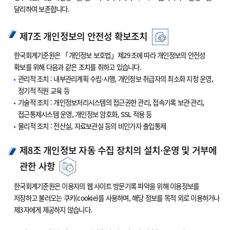
달리하여 보존합니다.
제7조 개인정보의 안전성 확보조치
한국회계기준원은 「개인정보 보호법」제29조에 따라 개인정보의 안전성
확보를 위해 다음과 같은 조치를 취하고 있습니다.
관리적 조치 : 내부관리계획 수립·시행, 개인정보 취급자의 최소화 지정 운영,
정기적 직원 교육 등
기술적 조치 : 개인정보처리시스템의 접근권한 관리, 접속기록 보관·관리,
접근통제시스템 운영, 개인정보 암호화, SSL 적용 등
물리적 조치 : 전산실, 자료보관실 등의 비인가자 출입통제
제8조 개인정보 자동 수집 장치의 설치·운영 및 거부에
관한 사항
한국회계기준원은 이용자의 웹 사이트 방문기록 파악을 위해 이용정보를
저장하고 불러오는 쿠키(cookie)를 사용하며, 해당 정보를 목적 외로 이용하거나
제3자에게 제공하지 않습니다.