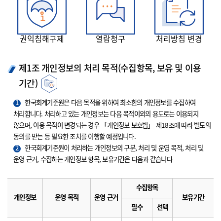
권익침해구제
열람청구
처리방침 변경
제1조 개인정보의 처리 목적(수집항목, 보유 및 이용
기간)
1
한국회계기준원은 다음 목적을 위하여 최소한의 개인정보를 수집하여
처리합니다. 처리하고 있는 개인정보는 다음 목적이외의 용도로는 이용되지
않으며, 이용 목적이 변경되는 경우 「개인정보 보호법」 제18조에 따라 별도의
동의를 받는 등 필요한 조치를 이행할 예정입니다.
2
한국회계기준원이 처리하는 개인정보의 구분, 처리 및 운영 목적, 처리 및
운영 근거, 수집하는 개인정보 항목, 보유기간은 다음과 같습니다
수집항목
개인정보
운영 목적
운영 근거
보유기간
필수
선택