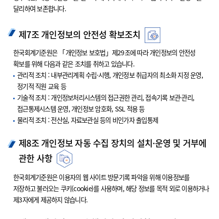
달리하여 보존합니다.
제7조 개인정보의 안전성 확보조치
한국회계기준원은 「개인정보 보호법」제29조에 따라 개인정보의 안전성
확보를 위해 다음과 같은 조치를 취하고 있습니다.
관리적 조치 : 내부관리계획 수립·시행, 개인정보 취급자의 최소화 지정 운영,
정기적 직원 교육 등
기술적 조치 : 개인정보처리시스템의 접근권한 관리, 접속기록 보관·관리,
접근통제시스템 운영, 개인정보 암호화, SSL 적용 등
물리적 조치 : 전산실, 자료보관실 등의 비인가자 출입통제
제8조 개인정보 자동 수집 장치의 설치·운영 및 거부에
관한 사항
한국회계기준원은 이용자의 웹 사이트 방문기록 파악을 위해 이용정보를
저장하고 불러오는 쿠키(cookie)를 사용하며, 해당 정보를 목적 외로 이용하거나
제3자에게 제공하지 않습니다.