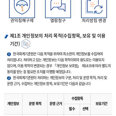
권익침해구제
열람청구
처리방침 변경
제1조 개인정보의 처리 목적(수집항목, 보유 및 이용
기간)
1
한국회계기준원은 다음 목적을 위하여 최소한의 개인정보를 수집하여
처리합니다. 처리하고 있는 개인정보는 다음 목적이외의 용도로는 이용되지
않으며, 이용 목적이 변경되는 경우 「개인정보 보호법」 제18조에 따라 별도의
동의를 받는 등 필요한 조치를 이행할 예정입니다.
2
한국회계기준원이 처리하는 개인정보의 구분, 처리 및 운영 목적, 처리 및
운영 근거, 수집하는 개인정보 항목, 보유기간은 다음과 같습니다
수집항목
개인정보
운영 목적
운영 근거
보유기간
필수
선택