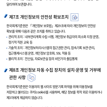
달리하여 보존합니다.
제7조 개인정보의 안전성 확보조치
한국회계기준원은 「개인정보 보호법」제29조에 따라 개인정보의 안전성
확보를 위해 다음과 같은 조치를 취하고 있습니다.
관리적 조치 : 내부관리계획 수립·시행, 개인정보 취급자의 최소화 지정 운영,
정기적 직원 교육 등
기술적 조치 : 개인정보처리시스템의 접근권한 관리, 접속기록 보관·관리,
접근통제시스템 운영, 개인정보 암호화, SSL 적용 등
물리적 조치 : 전산실, 자료보관실 등의 비인가자 출입통제
제8조 개인정보 자동 수집 장치의 설치·운영 및 거부에
관한 사항
한국회계기준원은 이용자의 웹 사이트 방문기록 파악을 위해 이용정보를
저장하고 불러오는 쿠키(cookie)를 사용하며, 해당 정보를 목적 외로 이용하거나
제3자에게 제공하지 않습니다.