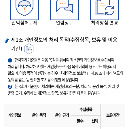
권익침해구제
열람청구
처리방침 변경
제1조 개인정보의 처리 목적(수집항목, 보유 및 이용
기간)
1
한국회계기준원은 다음 목적을 위하여 최소한의 개인정보를 수집하여
처리합니다. 처리하고 있는 개인정보는 다음 목적이외의 용도로는 이용되지
않으며, 이용 목적이 변경되는 경우 「개인정보 보호법」 제18조에 따라 별도의
동의를 받는 등 필요한 조치를 이행할 예정입니다.
2
한국회계기준원이 처리하는 개인정보의 구분, 처리 및 운영 목적, 처리 및
운영 근거, 수집하는 개인정보 항목, 보유기간은 다음과 같습니다
수집항목
개인정보
운영 목적
운영 근거
보유기간
필수
선택