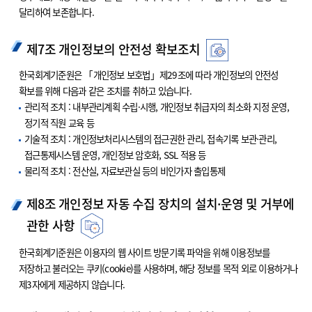
달리하여 보존합니다.
제7조 개인정보의 안전성 확보조치
한국회계기준원은 「개인정보 보호법」제29조에 따라 개인정보의 안전성
확보를 위해 다음과 같은 조치를 취하고 있습니다.
관리적 조치 : 내부관리계획 수립·시행, 개인정보 취급자의 최소화 지정 운영,
정기적 직원 교육 등
기술적 조치 : 개인정보처리시스템의 접근권한 관리, 접속기록 보관·관리,
접근통제시스템 운영, 개인정보 암호화, SSL 적용 등
물리적 조치 : 전산실, 자료보관실 등의 비인가자 출입통제
제8조 개인정보 자동 수집 장치의 설치·운영 및 거부에
관한 사항
한국회계기준원은 이용자의 웹 사이트 방문기록 파악을 위해 이용정보를
저장하고 불러오는 쿠키(cookie)를 사용하며, 해당 정보를 목적 외로 이용하거나
제3자에게 제공하지 않습니다.