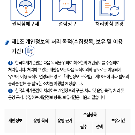
권익침해구제
열람청구
처리방침 변경
제1조 개인정보의 처리 목적(수집항목, 보유 및 이용
기간)
1
한국회계기준원은 다음 목적을 위하여 최소한의 개인정보를 수집하여
처리합니다. 처리하고 있는 개인정보는 다음 목적이외의 용도로는 이용되지
않으며, 이용 목적이 변경되는 경우 「개인정보 보호법」 제18조에 따라 별도의
동의를 받는 등 필요한 조치를 이행할 예정입니다.
2
한국회계기준원이 처리하는 개인정보의 구분, 처리 및 운영 목적, 처리 및
운영 근거, 수집하는 개인정보 항목, 보유기간은 다음과 같습니다
수집항목
개인정보
운영 목적
운영 근거
보유기간
필수
선택