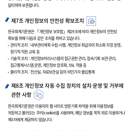
달리하여 보존합니다.
제7조 개인정보의 안전성 확보조치
한국회계기준원은 「개인정보 보호법」제29조에 따라 개인정보의 안전성
확보를 위해 다음과 같은 조치를 취하고 있습니다.
관리적 조치 : 내부관리계획 수립·시행, 개인정보 취급자의 최소화 지정 운영,
정기적 직원 교육 등
기술적 조치 : 개인정보처리시스템의 접근권한 관리, 접속기록 보관·관리,
접근통제시스템 운영, 개인정보 암호화, SSL 적용 등
물리적 조치 : 전산실, 자료보관실 등의 비인가자 출입통제
제8조 개인정보 자동 수집 장치의 설치·운영 및 거부에
관한 사항
한국회계기준원은 이용자의 웹 사이트 방문기록 파악을 위해 이용정보를
저장하고 불러오는 쿠키(cookie)를 사용하며, 해당 정보를 목적 외로 이용하거나
제3자에게 제공하지 않습니다.