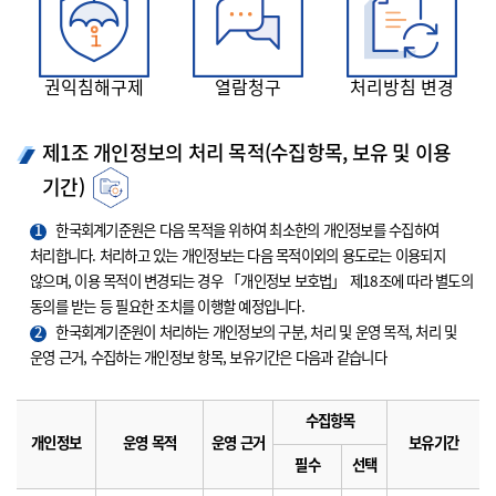
권익침해구제
열람청구
처리방침 변경
제1조 개인정보의 처리 목적(수집항목, 보유 및 이용
기간)
1
한국회계기준원은 다음 목적을 위하여 최소한의 개인정보를 수집하여
처리합니다. 처리하고 있는 개인정보는 다음 목적이외의 용도로는 이용되지
않으며, 이용 목적이 변경되는 경우 「개인정보 보호법」 제18조에 따라 별도의
동의를 받는 등 필요한 조치를 이행할 예정입니다.
2
한국회계기준원이 처리하는 개인정보의 구분, 처리 및 운영 목적, 처리 및
운영 근거, 수집하는 개인정보 항목, 보유기간은 다음과 같습니다
수집항목
개인정보
운영 목적
운영 근거
보유기간
필수
선택