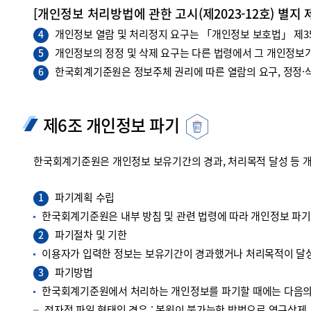
[개인정보 처리방법에 관한 고시(제2023-12호) 별지 
개인정보 열람 및 처리정지 요구는 「개인정보 보호법」 제35조
4
개인정보의 정정 및 삭제 요구는 다른 법령에서 그 개인정보가
5
한국회계기준원은 정보주체 권리에 따른 열람의 요구, 정정·삭
6
제6조 개인정보 파기
한국회계기준원은 개인정보 보유기간의 경과, 처리목적 달성 등 
파기계획 수립
1
한국회계기준원은 내부 방침 및 관련 법령에 따라 개인정보 파
파기절차 및 기한
2
이용자가 입력한 정보는 보유기간이 경과했거나 처리목적이 달성
파기방법
3
한국회계기준원에서 처리하는 개인정보를 파기할 때에는 다음의 