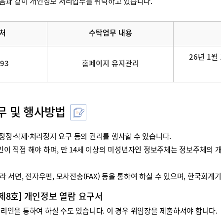
음과 같이 개인정보 처리업무를 위탁하고 있습니다.
처
수탁업무 내용
26년 1월 
093
홈페이지 유지관리
무 및 행사방법
정·삭제·처리정지 요구 등의 권리를 행사할 수 있습니다.
리인이 직접 해야 하며, 만 14세 이상의 미성년자인 정보주체는 정보주체
 서면, 전자우편, 모사전송(FAX) 등을 통하여 하실 수 있으며, 한국회
 제8호] 개인정보 열람 요구서
인을 통하여 하실 수도 있습니다. 이 경우 위임장을 제출하셔야 합니다.