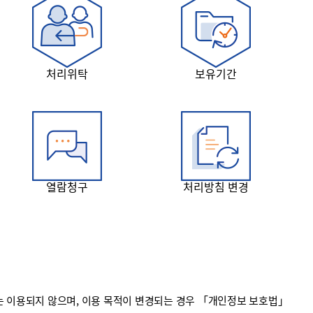
처리위탁
보유기간
열람청구
처리방침 변경
 이용되지 않으며, 이용 목적이 변경되는 경우 「개인정보 보호법」