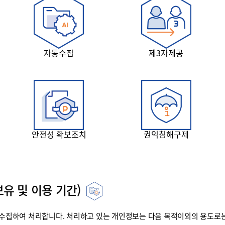
자동수집
제3자제공
안전성 확보조치
권익침해구제
유 및 이용 기간)
집하여 처리합니다. 처리하고 있는 개인정보는 다음 목적이외의 용도로는