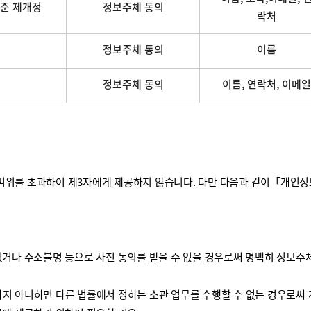
준 제개정
정보주체 동의
락처
정보주체 동의
이름
정보주체 동의
이름, 연락처, 이메일
를 초과하여 제3자에게 제공하지 않습니다. 다만 다음과 같이「개인정보 보
거나 주소불명 등으로 사전 동의를 받을 수 없을 경우로써 명백히 정보주체
하지 아니하면 다른 법률에서 정하는 소관 업무를 수행할 수 없는 경우로써