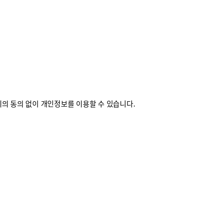
의 동의 없이 개인정보를 이용할 수 있습니다.