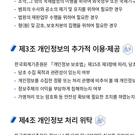
조약, 그 밖의 국제협정의 이행을 위하여 외국정부 또는 국제기
범죄의 수사와 공소의 제기 및 유지를 위하여 필요한 경우
법원의 재판업무 수행을 위하여 필요한 경우
형(形) 및 감호, 보호처분의 집행을 위하여 필요한 경우
제3조 개인정보의 추가적 이용·제공
한국회계기준원은 「개인정보 보호법」제15조 제3항에 따라, 당초
당초 수집 목적과 관련성이 있는지 여부
개인정보를 수집한 정황 또는 처리 관행에 비추어 볼 때 개인정
정보주체의 이익을 부당하게 침해하는지 여부
가명처리 또는 암호화 등 안전성 확보에 필요한 조치를 하였는지
제4조 개인정보 처리 위탁