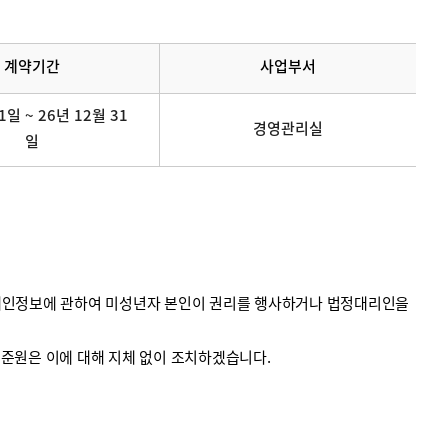
계약기간
사업부서
1일 ~ 26년 12월 31
경영관리실
일
의 개인정보에 관하여 미성년자 본인이 권리를 행사하거나 법정대리인을
계기준원은 이에 대해 지체 없이 조치하겠습니다.