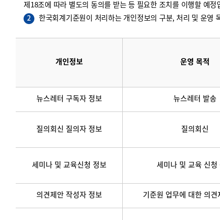
제18조에 따라 별도의 동의를 받는 등 필요한 조치를 이행할 예정
한국회계기준원이 처리하는 개인정보의 구분, 처리 및 운영 목
2
개인정보
운영 목적
뉴스레터 구독자 정보
뉴스레터 발송
질의회신 질의자 정보
질의회신
세미나 및 교육신청 정보
세미나 및 교육 신청
의견제안 작성자 정보
기준원 업무에 대한 의견