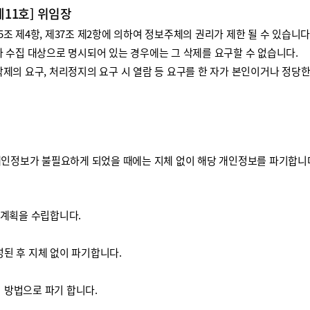
제11호] 위임장
 제4항, 제37조 제2항에 의하여 정보주체의 권리가 제한 될 수 있습니다
 수집 대상으로 명시되어 있는 경우에는 그 삭제를 요구할 수 없습니다.
제의 요구, 처리정지의 요구 시 열람 등 요구를 한 자가 본인이거나 정당
개인정보가 불필요하게 되었을 때에는 지체 없이 해당 개인정보를 파기합니
기계획을 수립합니다.
된 후 지체 없이 파기합니다.
방법으로 파기 합니다.