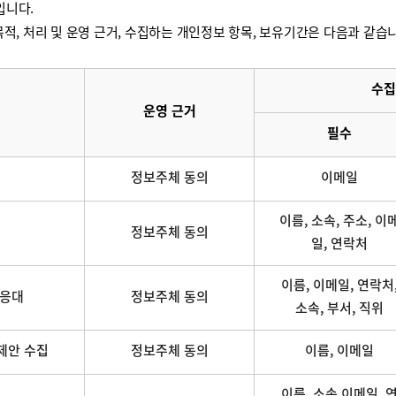
입니다.
적, 처리 및 운영 근거, 수집하는 개인정보 항목, 보유기간은 다음과 같습
수집
운영 근거
필수
정보주체 동의
이메일
이름, 소속, 주소, 이
정보주체 동의
일, 연락처
이름, 이메일, 연락처
 응대
정보주체 동의
소속, 부서, 직위
제안 수집
정보주체 동의
이름, 이메일
이름, 소속,이메일, 