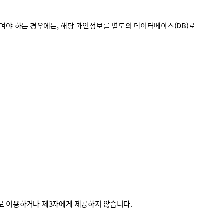
야 하는 경우에는, 해당 개인정보를 별도의 데이터베이스(DB)로
외로 이용하거나 제3자에게 제공하지 않습니다.