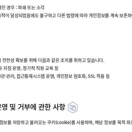
인 경우 : 파쇄 또는 소각
이 달성되었음에도 불구하고 다른 법령에 따라 개인정보를 계속 보존하여
안전성 확보를 위해 다음과 같은 조치를 취하고 있습니다.
 지정 운영, 정기적 직원 교육 등
·관리, 접근통제시스템 운영, 개인정보 암호화, SSL 적용 등
운영 및 거부에 관한 사항
를 저장하고 불러오는 쿠키(cookie)를 사용하며, 해당 정보를 목적 