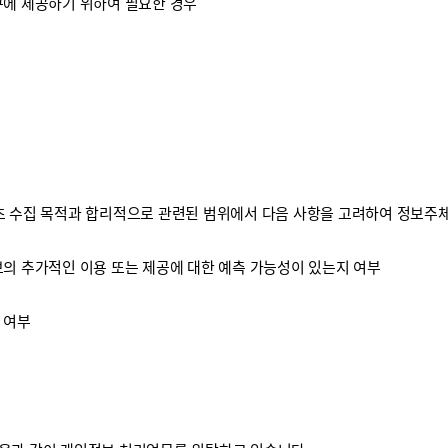
구에 제공하기 위하여 필요한 경우
 수집 목적과 합리적으로 관련된 범위에서 다음 사항을 고려하여 정보주체
보의 추가적인 이용 또는 제공에 대한 예측 가능성이 있는지 여부
 여부