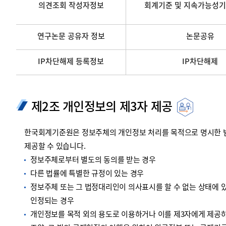
의견조회 작성자정보
회계기준 및 지속가능성기
연구논문 공유자 정보
논문공유
IP차단해제 등록정보
IP차단해제
제2조 개인정보의 제3자 제공
한국회계기준원은 정보주체의 개인정보 처리를 목적으로 명시한 범위
제공할 수 있습니다.
정보주체로부터 별도의 동의를 받는 경우
다른 법률에 특별한 규정이 있는 경우
정보주체 또는 그 법정대리인이 의사표시를 할 수 없는 상태에 있
인정되는 경우
개인정보를 목적 외의 용도로 이용하거나 이를 제3자에게 제공