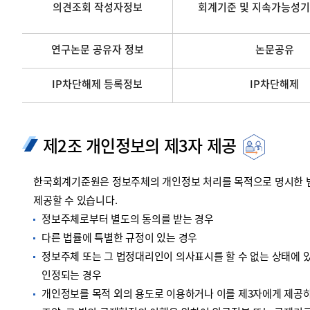
의견조회 작성자정보
회계기준 및 지속가능성기
연구논문 공유자 정보
논문공유
IP차단해제 등록정보
IP차단해제
제2조 개인정보의 제3자 제공
한국회계기준원은 정보주체의 개인정보 처리를 목적으로 명시한 범위
제공할 수 있습니다.
정보주체로부터 별도의 동의를 받는 경우
다른 법률에 특별한 규정이 있는 경우
정보주체 또는 그 법정대리인이 의사표시를 할 수 없는 상태에 있
인정되는 경우
개인정보를 목적 외의 용도로 이용하거나 이를 제3자에게 제공