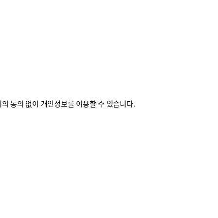
의 동의 없이 개인정보를 이용할 수 있습니다.