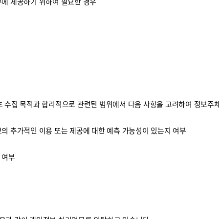
구에 제공하기 위하여 필요한 경우
 수집 목적과 합리적으로 관련된 범위에서 다음 사항을 고려하여 정보주체
보의 추가적인 이용 또는 제공에 대한 예측 가능성이 있는지 여부
 여부