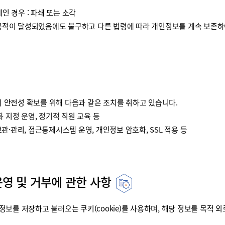
인 경우 : 파쇄 또는 소각
이 달성되었음에도 불구하고 다른 법령에 따라 개인정보를 계속 보존하여
안전성 확보를 위해 다음과 같은 조치를 취하고 있습니다.
 지정 운영, 정기적 직원 교육 등
·관리, 접근통제시스템 운영, 개인정보 암호화, SSL 적용 등
운영 및 거부에 관한 사항
를 저장하고 불러오는 쿠키(cookie)를 사용하며, 해당 정보를 목적 