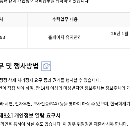
음과 같이 개인정보 처리업무를 위탁하고 있습니다.
처
수탁업무 내용
26년 1월 
093
홈페이지 유지관리
무 및 행사방법
정·삭제·처리정지 요구 등의 권리를 행사할 수 있습니다.
리인이 직접 해야 하며, 만 14세 이상의 미성년자인 정보주체는 정보주체
 서면, 전자우편, 모사전송(FAX) 등을 통하여 하실 수 있으며, 한국회
 제8호] 개인정보 열람 요구서
인을 통하여 하실 수도 있습니다. 이 경우 위임장을 제출하셔야 합니다.