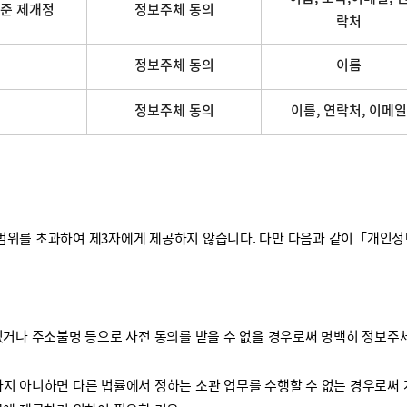
준 제개정
정보주체 동의
락처
정보주체 동의
이름
정보주체 동의
이름, 연락처, 이메일
를 초과하여 제3자에게 제공하지 않습니다. 다만 다음과 같이「개인정보 보
거나 주소불명 등으로 사전 동의를 받을 수 없을 경우로써 명백히 정보주체
하지 아니하면 다른 법률에서 정하는 소관 업무를 수행할 수 없는 경우로써