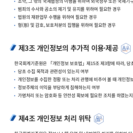
조약, 그 밖의 국제협정의 이행을 위하여 외국정부 또는 국제기
범죄의 수사와 공소의 제기 및 유지를 위하여 필요한 경우
법원의 재판업무 수행을 위하여 필요한 경우
형(形) 및 감호, 보호처분의 집행을 위하여 필요한 경우
제3조 개인정보의 추가적 이용·제공
한국회계기준원은 「개인정보 보호법」제15조 제3항에 따라, 당초
당초 수집 목적과 관련성이 있는지 여부
개인정보를 수집한 정황 또는 처리 관행에 비추어 볼 때 개인정
정보주체의 이익을 부당하게 침해하는지 여부
가명처리 또는 암호화 등 안전성 확보에 필요한 조치를 하였는지
제4조 개인정보 처리 위탁