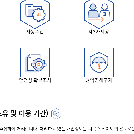
자동수집
제3자제공
안전성 확보조치
권익침해구제
유 및 이용 기간)
집하여 처리합니다. 처리하고 있는 개인정보는 다음 목적이외의 용도로는