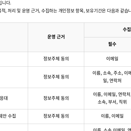
입니다.
적, 처리 및 운영 근거, 수집하는 개인정보 항목, 보유기간은 다음과 같습
수집
운영 근거
필수
정보주체 동의
이메일
이름, 소속, 주소, 이
정보주체 동의
일, 연락처
이름, 이메일, 연락처
 응대
정보주체 동의
소속, 부서, 직위
제안 수집
정보주체 동의
이름, 이메일
이름, 소속,이메일, 