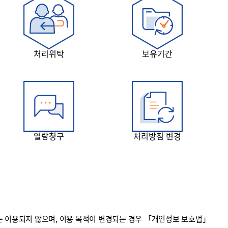
처리위탁
보유기간
열람청구
처리방침 변경
 이용되지 않으며, 이용 목적이 변경되는 경우 「개인정보 보호법」