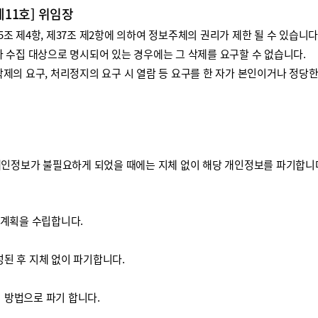
제11호] 위임장
 제4항, 제37조 제2항에 의하여 정보주체의 권리가 제한 될 수 있습니다
 수집 대상으로 명시되어 있는 경우에는 그 삭제를 요구할 수 없습니다.
제의 요구, 처리정지의 요구 시 열람 등 요구를 한 자가 본인이거나 정당
개인정보가 불필요하게 되었을 때에는 지체 없이 해당 개인정보를 파기합니
기계획을 수립합니다.
된 후 지체 없이 파기합니다.
방법으로 파기 합니다.