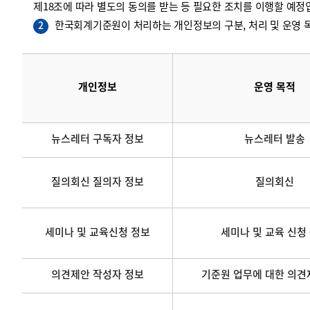
제18조에 따라 별도의 동의를 받는 등 필요한 조치를 이행할 예정
한국회계기준원이 처리하는 개인정보의 구분, 처리 및 운영 목
2
개인정보
운영 목적
뉴스레터 구독자 정보
뉴스레터 발송
질의회신 질의자 정보
질의회신
세미나 및 교육신청 정보
세미나 및 교육 신청
의견제안 작성자 정보
기준원 업무에 대한 의견