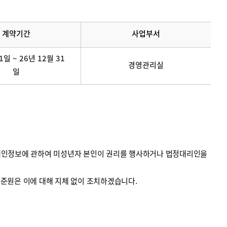
계약기간
사업부서
1일 ~ 26년 12월 31
경영관리실
일
의 개인정보에 관하여 미성년자 본인이 권리를 행사하거나 법정대리인을
계기준원은 이에 대해 지체 없이 조치하겠습니다.