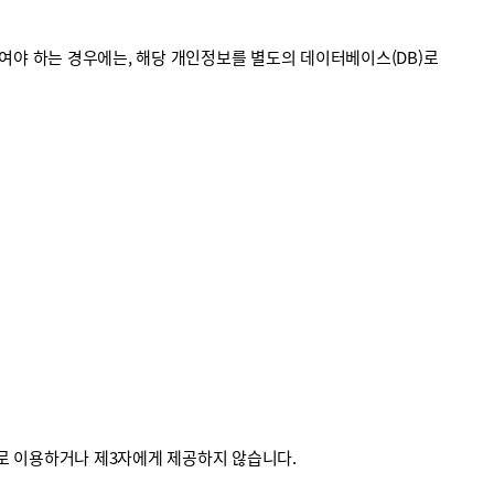
야 하는 경우에는, 해당 개인정보를 별도의 데이터베이스(DB)로
외로 이용하거나 제3자에게 제공하지 않습니다.