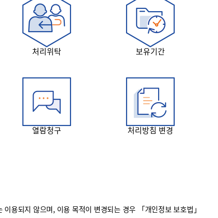
처리위탁
보유기간
열람청구
처리방침 변경
 이용되지 않으며, 이용 목적이 변경되는 경우 「개인정보 보호법」