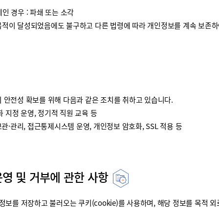
인 경우 : 파쇄 또는 소각
이 달성되었음에도 불구하고 다른 법령에 따라 개인정보를 계속 보존하여
안전성 확보를 위해 다음과 같은 조치를 취하고 있습니다.
 지정 운영, 정기적 직원 교육 등
·관리, 접근통제시스템 운영, 개인정보 암호화, SSL 적용 등
운영 및 거부에 관한 사항
를 저장하고 불러오는 쿠키(cookie)를 사용하며, 해당 정보를 목적 