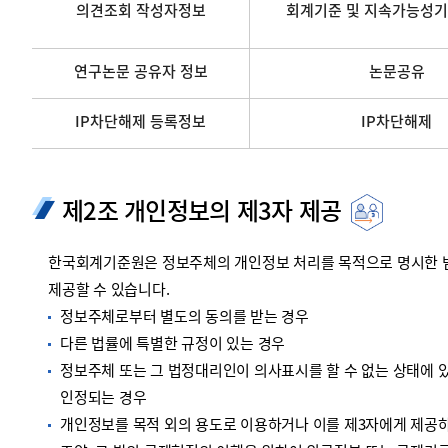
의견조회 작성자정보
회계기준 및 지속가능성기
연구논문 공유자 정보
논문공유
IP차단해제 등록정보
IP차단해제
제2조 개인정보의 제3자 제공
한국회계기준원은 정보주체의 개인정보 처리를 목적으로 명시한 범위
제공할 수 있습니다.
정보주체로부터 별도의 동의를 받는 경우
다른 법률에 특별한 규정이 있는 경우
정보주체 또는 그 법정대리인이 의사표시를 할 수 없는 상태에 있
인정되는 경우
개인정보를 목적 외의 용도로 이용하거나 이를 제3자에게 제공