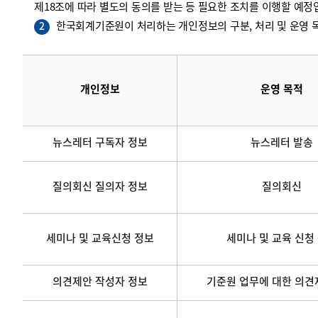
제18조에 따라 별도의 동의를 받는 등 필요한 조치를 이행할 예정
한국회계기준원이 처리하는 개인정보의 구분, 처리 및 운영 목
2
개인정보
운영 목적
뉴스레터 구독자 정보
뉴스레터 발송
질의회신 질의자 정보
질의회신
세미나 및 교육신청 정보
세미나 및 교육 신청
의견제안 작성자 정보
기준원 업무에 대한 의견