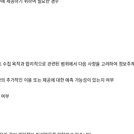
구에 제공하기 위하여 필요한 경우
 수집 목적과 합리적으로 관련된 범위에서 다음 사항을 고려하여 정보주체
보의 추가적인 이용 또는 제공에 대한 예측 가능성이 있는지 여부
 여부