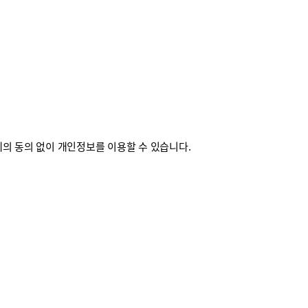
의 동의 없이 개인정보를 이용할 수 있습니다.