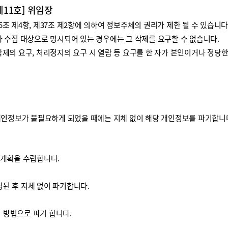
제11호] 위임장
 제4항, 제37조 제2항에 의하여 정보주체의 권리가 제한 될 수 있습니다
 수집 대상으로 명시되어 있는 경우에는 그 삭제를 요구할 수 없습니다.
제의 요구, 처리정지의 요구 시 열람 등 요구를 한 자가 본인이거나 정당
개인정보가 불필요하게 되었을 때에는 지체 없이 해당 개인정보를 파기합니
기계획을 수립합니다.
된 후 지체 없이 파기합니다.
방법으로 파기 합니다.