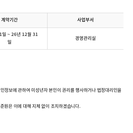
계약기간
사업부서
1일 ~ 26년 12월 31
경영관리실
일
의 개인정보에 관하여 미성년자 본인이 권리를 행사하거나 법정대리인을
계기준원은 이에 대해 지체 없이 조치하겠습니다.