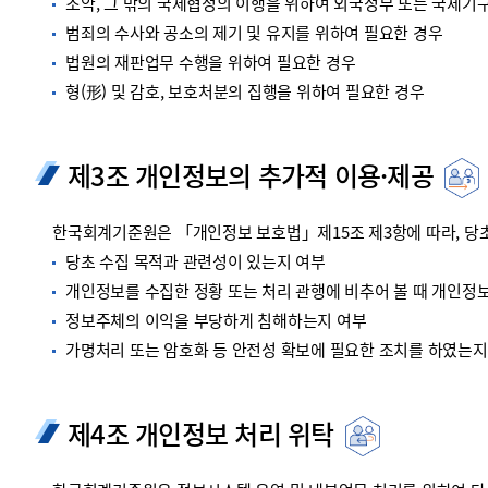
조약, 그 밖의 국제협정의 이행을 위하여 외국정부 또는 국제기
범죄의 수사와 공소의 제기 및 유지를 위하여 필요한 경우
법원의 재판업무 수행을 위하여 필요한 경우
형(形) 및 감호, 보호처분의 집행을 위하여 필요한 경우
제3조 개인정보의 추가적 이용·제공
한국회계기준원은 「개인정보 보호법」제15조 제3항에 따라, 당초
당초 수집 목적과 관련성이 있는지 여부
개인정보를 수집한 정황 또는 처리 관행에 비추어 볼 때 개인정
정보주체의 이익을 부당하게 침해하는지 여부
가명처리 또는 암호화 등 안전성 확보에 필요한 조치를 하였는지
제4조 개인정보 처리 위탁