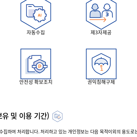
자동수집
제3자제공
안전성 확보조치
권익침해구제
유 및 이용 기간)
집하여 처리합니다. 처리하고 있는 개인정보는 다음 목적이외의 용도로는