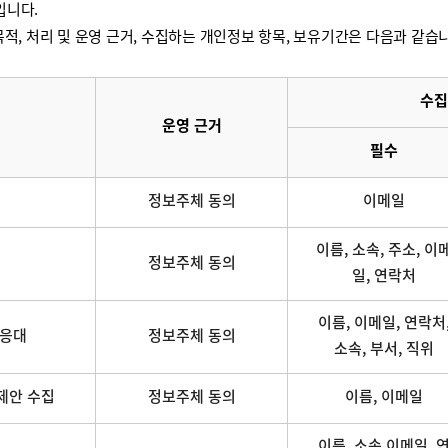
입니다.
적, 처리 및 운영 근거, 수집하는 개인정보 항목, 보유기간은 다음과 같습
수집
운영 근거
필수
정보주체 동의
이메일
이름, 소속, 주소, 이
정보주체 동의
일, 연락처
이름, 이메일, 연락처
 응대
정보주체 동의
소속, 부서, 직위
제안 수집
정보주체 동의
이름, 이메일
이름, 소속,이메일, 