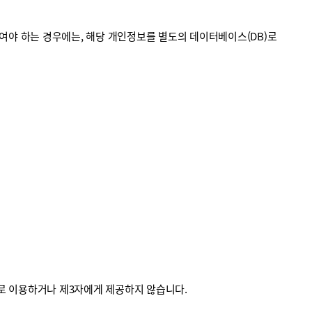
야 하는 경우에는, 해당 개인정보를 별도의 데이터베이스(DB)로
외로 이용하거나 제3자에게 제공하지 않습니다.