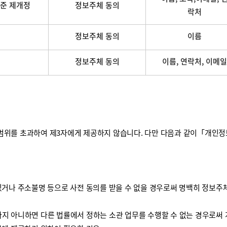
준 제개정
정보주체 동의
락처
정보주체 동의
이름
정보주체 동의
이름, 연락처, 이메일
를 초과하여 제3자에게 제공하지 않습니다. 다만 다음과 같이「개인정보 보
거나 주소불명 등으로 사전 동의를 받을 수 없을 경우로써 명백히 정보주체
하지 아니하면 다른 법률에서 정하는 소관 업무를 수행할 수 없는 경우로써