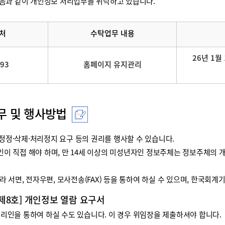
음과 같이 개인정보 처리업무를 위탁하고 있습니다.
처
수탁업무 내용
26년 1월 
093
홈페이지 유지관리
무 및 행사방법
정·삭제·처리정지 요구 등의 권리를 행사할 수 있습니다.
리인이 직접 해야 하며, 만 14세 이상의 미성년자인 정보주체는 정보주체
 서면, 전자우편, 모사전송(FAX) 등을 통하여 하실 수 있으며, 한국회
 제8호] 개인정보 열람 요구서
인을 통하여 하실 수도 있습니다. 이 경우 위임장을 제출하셔야 합니다.