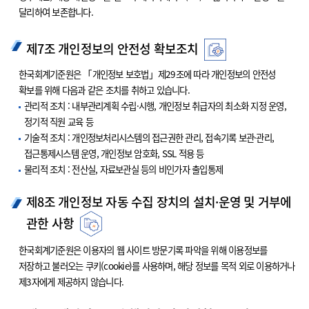
달리하여 보존합니다.
제7조 개인정보의 안전성 확보조치
한국회계기준원은 「개인정보 보호법」제29조에 따라 개인정보의 안전성
확보를 위해 다음과 같은 조치를 취하고 있습니다.
관리적 조치 : 내부관리계획 수립·시행, 개인정보 취급자의 최소화 지정 운영,
정기적 직원 교육 등
기술적 조치 : 개인정보처리시스템의 접근권한 관리, 접속기록 보관·관리,
접근통제시스템 운영, 개인정보 암호화, SSL 적용 등
물리적 조치 : 전산실, 자료보관실 등의 비인가자 출입통제
제8조 개인정보 자동 수집 장치의 설치·운영 및 거부에
관한 사항
한국회계기준원은 이용자의 웹 사이트 방문기록 파악을 위해 이용정보를
저장하고 불러오는 쿠키(cookie)를 사용하며, 해당 정보를 목적 외로 이용하거나
제3자에게 제공하지 않습니다.