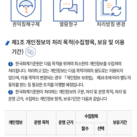
권익침해구제
열람청구
처리방침 변경
제1조 개인정보의 처리 목적(수집항목, 보유 및 이용
기간)
1
한국회계기준원은 다음 목적을 위하여 최소한의 개인정보를 수집하여
처리합니다. 처리하고 있는 개인정보는 다음 목적이외의 용도로는 이용되지
않으며, 이용 목적이 변경되는 경우 「개인정보 보호법」 제18조에 따라 별도의
동의를 받는 등 필요한 조치를 이행할 예정입니다.
2
한국회계기준원이 처리하는 개인정보의 구분, 처리 및 운영 목적, 처리 및
운영 근거, 수집하는 개인정보 항목, 보유기간은 다음과 같습니다
수집항목
개인정보
운영 목적
운영 근거
보유기간
필수
선택