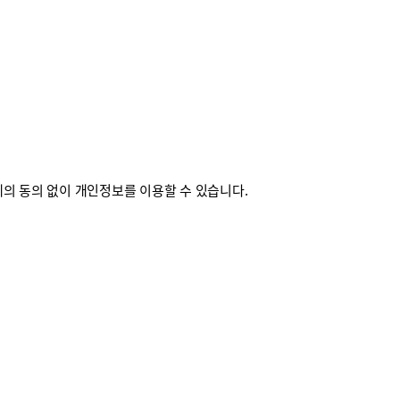
의 동의 없이 개인정보를 이용할 수 있습니다.