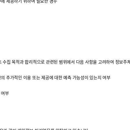
구에 제공하기 위하여 필요한 경우
 수집 목적과 합리적으로 관련된 범위에서 다음 사항을 고려하여 정보주체
보의 추가적인 이용 또는 제공에 대한 예측 가능성이 있는지 여부
 여부