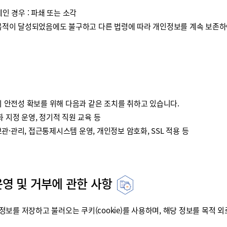
인 경우 : 파쇄 또는 소각
이 달성되었음에도 불구하고 다른 법령에 따라 개인정보를 계속 보존하여
안전성 확보를 위해 다음과 같은 조치를 취하고 있습니다.
 지정 운영, 정기적 직원 교육 등
·관리, 접근통제시스템 운영, 개인정보 암호화, SSL 적용 등
운영 및 거부에 관한 사항
를 저장하고 불러오는 쿠키(cookie)를 사용하며, 해당 정보를 목적 