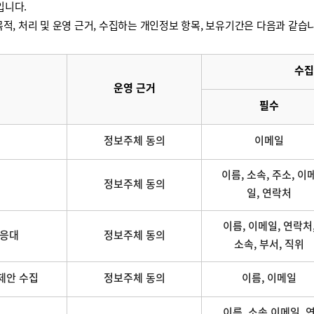
입니다.
적, 처리 및 운영 근거, 수집하는 개인정보 항목, 보유기간은 다음과 같습
수집
운영 근거
필수
정보주체 동의
이메일
이름, 소속, 주소, 이
정보주체 동의
일, 연락처
이름, 이메일, 연락처
 응대
정보주체 동의
소속, 부서, 직위
제안 수집
정보주체 동의
이름, 이메일
이름, 소속,이메일, 