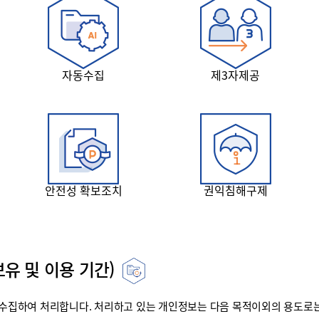
자동수집
제3자제공
안전성 확보조치
권익침해구제
유 및 이용 기간)
집하여 처리합니다. 처리하고 있는 개인정보는 다음 목적이외의 용도로는