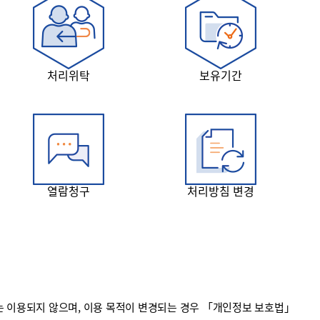
처리위탁
보유기간
열람청구
처리방침 변경
 이용되지 않으며, 이용 목적이 변경되는 경우 「개인정보 보호법」