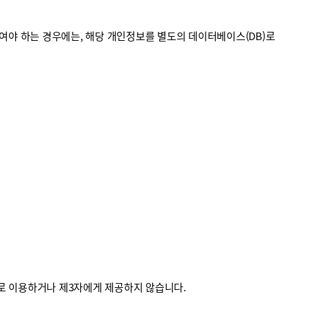
야 하는 경우에는, 해당 개인정보를 별도의 데이터베이스(DB)로
외로 이용하거나 제3자에게 제공하지 않습니다.