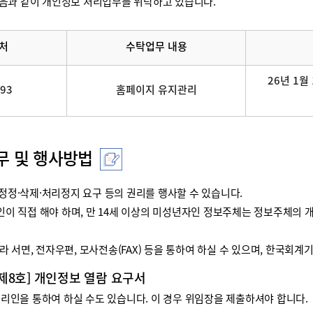
음과 같이 개인정보 처리업무를 위탁하고 있습니다.
처
수탁업무 내용
26년 1월 
093
홈페이지 유지관리
무 및 행사방법
정·삭제·처리정지 요구 등의 권리를 행사할 수 있습니다.
리인이 직접 해야 하며, 만 14세 이상의 미성년자인 정보주체는 정보주체
 서면, 전자우편, 모사전송(FAX) 등을 통하여 하실 수 있으며, 한국회
 제8호] 개인정보 열람 요구서
인을 통하여 하실 수도 있습니다. 이 경우 위임장을 제출하셔야 합니다.