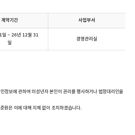
계약기간
사업부서
1일 ~ 26년 12월 31
경영관리실
일
의 개인정보에 관하여 미성년자 본인이 권리를 행사하거나 법정대리인을
계기준원은 이에 대해 지체 없이 조치하겠습니다.