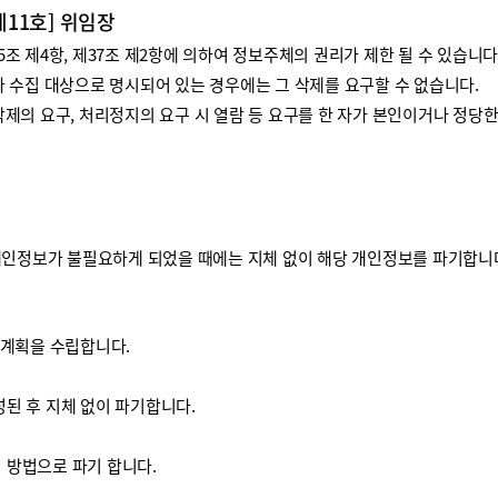
제11호] 위임장
 제4항, 제37조 제2항에 의하여 정보주체의 권리가 제한 될 수 있습니다
 수집 대상으로 명시되어 있는 경우에는 그 삭제를 요구할 수 없습니다.
제의 요구, 처리정지의 요구 시 열람 등 요구를 한 자가 본인이거나 정당
개인정보가 불필요하게 되었을 때에는 지체 없이 해당 개인정보를 파기합니
기계획을 수립합니다.
된 후 지체 없이 파기합니다.
방법으로 파기 합니다.