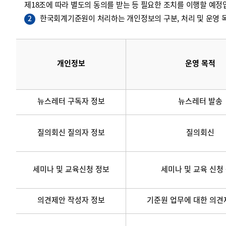
제18조에 따라 별도의 동의를 받는 등 필요한 조치를 이행할 예정
한국회계기준원이 처리하는 개인정보의 구분, 처리 및 운영 목
2
개인정보
운영 목적
뉴스레터 구독자 정보
뉴스레터 발송
질의회신 질의자 정보
질의회신
세미나 및 교육신청 정보
세미나 및 교육 신청
의견제안 작성자 정보
기준원 업무에 대한 의견