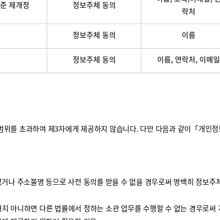
준 제개정
정보주체 동의
락처
정보주체 동의
이름
정보주체 동의
이름, 연락처, 이메일
를 초과하여 제3자에게 제공하지 않습니다. 다만 다음과 같이「개인정보 보
거나 주소불명 등으로 사전 동의를 받을 수 없을 경우로써 명백히 정보주체
하지 아니하면 다른 법률에서 정하는 소관 업무를 수행할 수 없는 경우로써