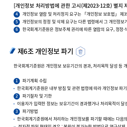
[개인정보 처리방법에 관한 고시(제2023-12호) 별지 
개인정보 열람 및 처리정지 요구는 「개인정보 보호법」 제35조
4
개인정보의 정정 및 삭제 요구는 다른 법령에서 그 개인정보가
5
한국회계기준원은 정보주체 권리에 따른 열람의 요구, 정정·삭
6
제6조 개인정보 파기
한국회계기준원은 개인정보 보유기간의 경과, 처리목적 달성 등 
파기계획 수립
1
한국회계기준원은 내부 방침 및 관련 법령에 따라 개인정보 파
파기절차 및 기한
2
이용자가 입력한 정보는 보유기간이 경과했거나 처리목적이 달성
파기방법
3
한국회계기준원에서 처리하는 개인정보를 파기할 때에는 다음의 