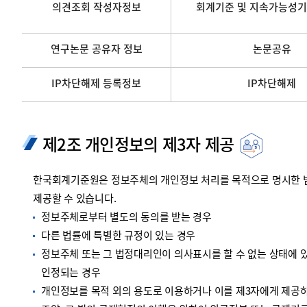
의견조회 작성자정보
회계기준 및 지속가능성기
연구논문 공유자 정보
논문공유
IP차단해제 등록정보
IP차단해제
제2조 개인정보의 제3자 제공
한국회계기준원은 정보주체의 개인정보 처리를 목적으로 명시한 범위
제공할 수 있습니다.
정보주체로부터 별도의 동의를 받는 경우
다른 법률에 특별한 규정이 있는 경우
정보주체 또는 그 법정대리인이 의사표시를 할 수 없는 상태에 있
인정되는 경우
개인정보를 목적 외의 용도로 이용하거나 이를 제3자에게 제공