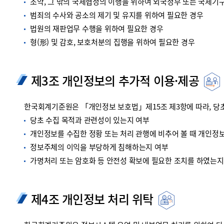
조약, 그 밖의 국제협정의 이행을 위하여 외국정부 또는 국제기
범죄의 수사와 공소의 제기 및 유지를 위하여 필요한 경우
법원의 재판업무 수행을 위하여 필요한 경우
형(形) 및 감호, 보호처분의 집행을 위하여 필요한 경우
제3조 개인정보의 추가적 이용·제공
한국회계기준원은 「개인정보 보호법」제15조 제3항에 따라, 당초
당초 수집 목적과 관련성이 있는지 여부
개인정보를 수집한 정황 또는 처리 관행에 비추어 볼 때 개인정
정보주체의 이익을 부당하게 침해하는지 여부
가명처리 또는 암호화 등 안전성 확보에 필요한 조치를 하였는지
제4조 개인정보 처리 위탁