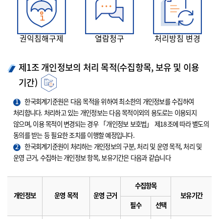
권익침해구제
열람청구
처리방침 변경
제1조 개인정보의 처리 목적(수집항목, 보유 및 이용
기간)
1
한국회계기준원은 다음 목적을 위하여 최소한의 개인정보를 수집하여
처리합니다. 처리하고 있는 개인정보는 다음 목적이외의 용도로는 이용되지
않으며, 이용 목적이 변경되는 경우 「개인정보 보호법」 제18조에 따라 별도의
동의를 받는 등 필요한 조치를 이행할 예정입니다.
2
한국회계기준원이 처리하는 개인정보의 구분, 처리 및 운영 목적, 처리 및
운영 근거, 수집하는 개인정보 항목, 보유기간은 다음과 같습니다
수집항목
개인정보
운영 목적
운영 근거
보유기간
필수
선택