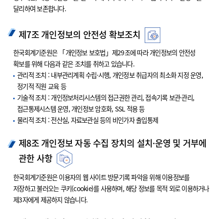
달리하여 보존합니다.
제7조 개인정보의 안전성 확보조치
한국회계기준원은 「개인정보 보호법」제29조에 따라 개인정보의 안전성
확보를 위해 다음과 같은 조치를 취하고 있습니다.
관리적 조치 : 내부관리계획 수립·시행, 개인정보 취급자의 최소화 지정 운영,
정기적 직원 교육 등
기술적 조치 : 개인정보처리시스템의 접근권한 관리, 접속기록 보관·관리,
접근통제시스템 운영, 개인정보 암호화, SSL 적용 등
물리적 조치 : 전산실, 자료보관실 등의 비인가자 출입통제
제8조 개인정보 자동 수집 장치의 설치·운영 및 거부에
관한 사항
한국회계기준원은 이용자의 웹 사이트 방문기록 파악을 위해 이용정보를
저장하고 불러오는 쿠키(cookie)를 사용하며, 해당 정보를 목적 외로 이용하거나
제3자에게 제공하지 않습니다.