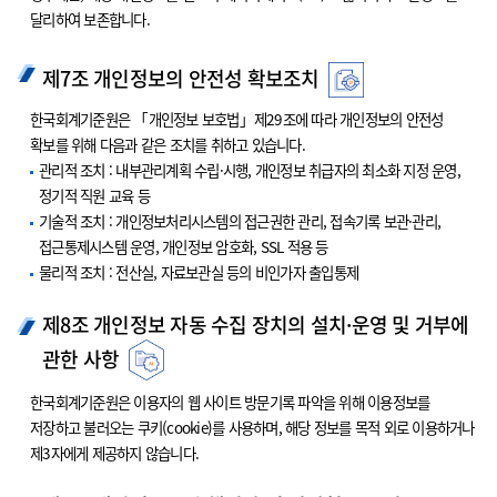
달리하여 보존합니다.
제7조 개인정보의 안전성 확보조치
한국회계기준원은 「개인정보 보호법」제29조에 따라 개인정보의 안전성
확보를 위해 다음과 같은 조치를 취하고 있습니다.
관리적 조치 : 내부관리계획 수립·시행, 개인정보 취급자의 최소화 지정 운영,
정기적 직원 교육 등
기술적 조치 : 개인정보처리시스템의 접근권한 관리, 접속기록 보관·관리,
접근통제시스템 운영, 개인정보 암호화, SSL 적용 등
물리적 조치 : 전산실, 자료보관실 등의 비인가자 출입통제
제8조 개인정보 자동 수집 장치의 설치·운영 및 거부에
관한 사항
한국회계기준원은 이용자의 웹 사이트 방문기록 파악을 위해 이용정보를
저장하고 불러오는 쿠키(cookie)를 사용하며, 해당 정보를 목적 외로 이용하거나
제3자에게 제공하지 않습니다.