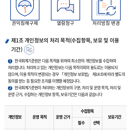
권익침해구제
열람청구
처리방침 변경
제1조 개인정보의 처리 목적(수집항목, 보유 및 이용
기간)
1
한국회계기준원은 다음 목적을 위하여 최소한의 개인정보를 수집하여
처리합니다. 처리하고 있는 개인정보는 다음 목적이외의 용도로는 이용되지
않으며, 이용 목적이 변경되는 경우 「개인정보 보호법」 제18조에 따라 별도의
동의를 받는 등 필요한 조치를 이행할 예정입니다.
2
한국회계기준원이 처리하는 개인정보의 구분, 처리 및 운영 목적, 처리 및
운영 근거, 수집하는 개인정보 항목, 보유기간은 다음과 같습니다
수집항목
개인정보
운영 목적
운영 근거
보유기간
필수
선택