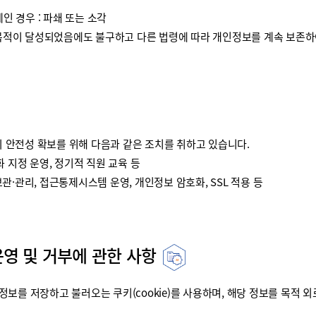
인 경우 : 파쇄 또는 소각
이 달성되었음에도 불구하고 다른 법령에 따라 개인정보를 계속 보존하여
안전성 확보를 위해 다음과 같은 조치를 취하고 있습니다.
 지정 운영, 정기적 직원 교육 등
·관리, 접근통제시스템 운영, 개인정보 암호화, SSL 적용 등
운영 및 거부에 관한 사항
를 저장하고 불러오는 쿠키(cookie)를 사용하며, 해당 정보를 목적 