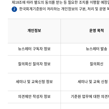
제18조에 따라 별도의 동의를 받는 등 필요한 조치를 이행할 예정
한국회계기준원이 처리하는 개인정보의 구분, 처리 및 운영 목
2
개인정보
운영 목적
뉴스레터 구독자 정보
뉴스레터 발송
질의회신 질의자 정보
질의회신
세미나 및 교육신청 정보
세미나 및 교육 신청
의견제안 작성자 정보
기준원 업무에 대한 의견