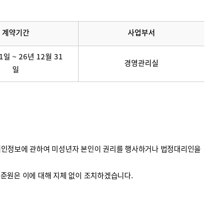
계약기간
사업부서
1일 ~ 26년 12월 31
경영관리실
일
의 개인정보에 관하여 미성년자 본인이 권리를 행사하거나 법정대리인을
계기준원은 이에 대해 지체 없이 조치하겠습니다.