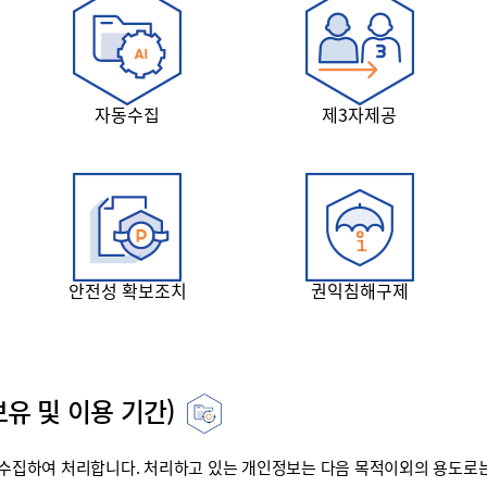
자동수집
제3자제공
안전성 확보조치
권익침해구제
유 및 이용 기간)
집하여 처리합니다. 처리하고 있는 개인정보는 다음 목적이외의 용도로는