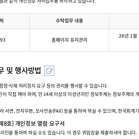
음과 같이 개인정보 처리업무를 위탁하고 있습니다.
처
수탁업무 내용
26년 1월 
093
홈페이지 유지관리
무 및 행사방법
정·삭제·처리정지 요구 등의 권리를 행사할 수 있습니다.
리인이 직접 해야 하며, 만 14세 이상의 미성년자인 정보주체는 정보주체
 서면, 전자우편, 모사전송(FAX) 등을 통하여 하실 수 있으며, 한국회
 제8호] 개인정보 열람 요구서
인을 통하여 하실 수도 있습니다. 이 경우 위임장을 제출하셔야 합니다.