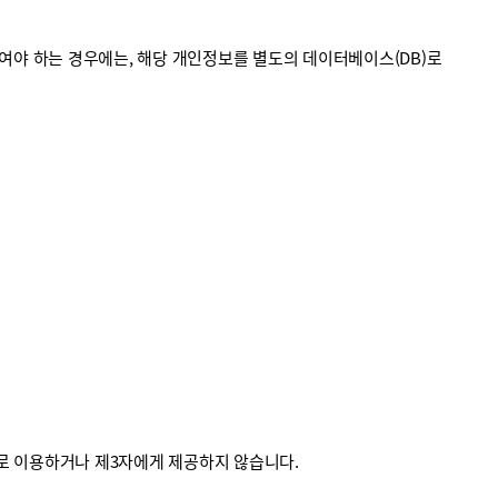
야 하는 경우에는, 해당 개인정보를 별도의 데이터베이스(DB)로
외로 이용하거나 제3자에게 제공하지 않습니다.