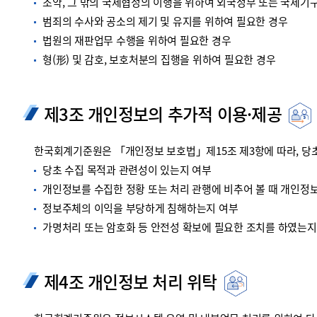
조약, 그 밖의 국제협정의 이행을 위하여 외국정부 또는 국제기
범죄의 수사와 공소의 제기 및 유지를 위하여 필요한 경우
법원의 재판업무 수행을 위하여 필요한 경우
형(形) 및 감호, 보호처분의 집행을 위하여 필요한 경우
제3조 개인정보의 추가적 이용·제공
한국회계기준원은 「개인정보 보호법」제15조 제3항에 따라, 당초
당초 수집 목적과 관련성이 있는지 여부
개인정보를 수집한 정황 또는 처리 관행에 비추어 볼 때 개인정
정보주체의 이익을 부당하게 침해하는지 여부
가명처리 또는 암호화 등 안전성 확보에 필요한 조치를 하였는지
제4조 개인정보 처리 위탁