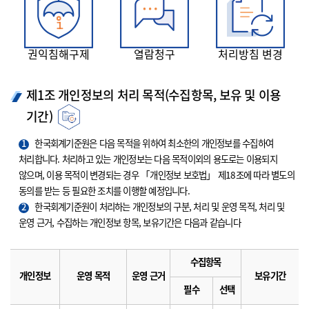
권익침해구제
열람청구
처리방침 변경
제1조 개인정보의 처리 목적(수집항목, 보유 및 이용
기간)
1
한국회계기준원은 다음 목적을 위하여 최소한의 개인정보를 수집하여
처리합니다. 처리하고 있는 개인정보는 다음 목적이외의 용도로는 이용되지
않으며, 이용 목적이 변경되는 경우 「개인정보 보호법」 제18조에 따라 별도의
동의를 받는 등 필요한 조치를 이행할 예정입니다.
2
한국회계기준원이 처리하는 개인정보의 구분, 처리 및 운영 목적, 처리 및
운영 근거, 수집하는 개인정보 항목, 보유기간은 다음과 같습니다
수집항목
개인정보
운영 목적
운영 근거
보유기간
필수
선택