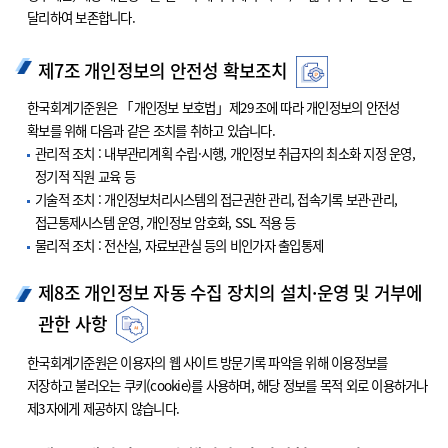
달리하여 보존합니다.
제7조 개인정보의 안전성 확보조치
한국회계기준원은 「개인정보 보호법」제29조에 따라 개인정보의 안전성
확보를 위해 다음과 같은 조치를 취하고 있습니다.
관리적 조치 : 내부관리계획 수립·시행, 개인정보 취급자의 최소화 지정 운영,
정기적 직원 교육 등
기술적 조치 : 개인정보처리시스템의 접근권한 관리, 접속기록 보관·관리,
접근통제시스템 운영, 개인정보 암호화, SSL 적용 등
물리적 조치 : 전산실, 자료보관실 등의 비인가자 출입통제
제8조 개인정보 자동 수집 장치의 설치·운영 및 거부에
관한 사항
한국회계기준원은 이용자의 웹 사이트 방문기록 파악을 위해 이용정보를
저장하고 불러오는 쿠키(cookie)를 사용하며, 해당 정보를 목적 외로 이용하거나
제3자에게 제공하지 않습니다.