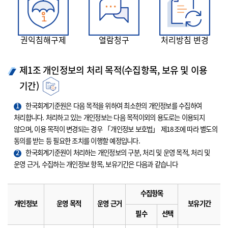
권익침해구제
열람청구
처리방침 변경
제1조 개인정보의 처리 목적(수집항목, 보유 및 이용
기간)
1
한국회계기준원은 다음 목적을 위하여 최소한의 개인정보를 수집하여
처리합니다. 처리하고 있는 개인정보는 다음 목적이외의 용도로는 이용되지
않으며, 이용 목적이 변경되는 경우 「개인정보 보호법」 제18조에 따라 별도의
동의를 받는 등 필요한 조치를 이행할 예정입니다.
2
한국회계기준원이 처리하는 개인정보의 구분, 처리 및 운영 목적, 처리 및
운영 근거, 수집하는 개인정보 항목, 보유기간은 다음과 같습니다
수집항목
개인정보
운영 목적
운영 근거
보유기간
필수
선택