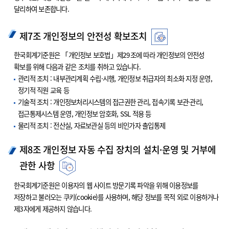
달리하여 보존합니다.
제7조 개인정보의 안전성 확보조치
한국회계기준원은 「개인정보 보호법」제29조에 따라 개인정보의 안전성
확보를 위해 다음과 같은 조치를 취하고 있습니다.
관리적 조치 : 내부관리계획 수립·시행, 개인정보 취급자의 최소화 지정 운영,
정기적 직원 교육 등
기술적 조치 : 개인정보처리시스템의 접근권한 관리, 접속기록 보관·관리,
접근통제시스템 운영, 개인정보 암호화, SSL 적용 등
물리적 조치 : 전산실, 자료보관실 등의 비인가자 출입통제
제8조 개인정보 자동 수집 장치의 설치·운영 및 거부에
관한 사항
한국회계기준원은 이용자의 웹 사이트 방문기록 파악을 위해 이용정보를
저장하고 불러오는 쿠키(cookie)를 사용하며, 해당 정보를 목적 외로 이용하거나
제3자에게 제공하지 않습니다.