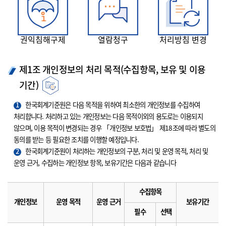
권익침해구제
열람청구
처리방침 변경
제1조 개인정보의 처리 목적(수집항목, 보유 및 이용
기간)
1
한국회계기준원은 다음 목적을 위하여 최소한의 개인정보를 수집하여
처리합니다. 처리하고 있는 개인정보는 다음 목적이외의 용도로는 이용되지
않으며, 이용 목적이 변경되는 경우 「개인정보 보호법」 제18조에 따라 별도의
동의를 받는 등 필요한 조치를 이행할 예정입니다.
2
한국회계기준원이 처리하는 개인정보의 구분, 처리 및 운영 목적, 처리 및
운영 근거, 수집하는 개인정보 항목, 보유기간은 다음과 같습니다
수집항목
개인정보
운영 목적
운영 근거
보유기간
필수
선택