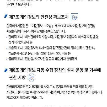
달리하여 보존합니다.
제7조 개인정보의 안전성 확보조치
한국회계기준원은 「개인정보 보호법」제29조에 따라 개인정보의 안전성
확보를 위해 다음과 같은 조치를 취하고 있습니다.
관리적 조치 : 내부관리계획 수립·시행, 개인정보 취급자의 최소화 지정 운영,
정기적 직원 교육 등
기술적 조치 : 개인정보처리시스템의 접근권한 관리, 접속기록 보관·관리,
접근통제시스템 운영, 개인정보 암호화, SSL 적용 등
물리적 조치 : 전산실, 자료보관실 등의 비인가자 출입통제
제8조 개인정보 자동 수집 장치의 설치·운영 및 거부에
관한 사항
한국회계기준원은 이용자의 웹 사이트 방문기록 파악을 위해 이용정보를
저장하고 불러오는 쿠키(cookie)를 사용하며, 해당 정보를 목적 외로 이용하거나
제3자에게 제공하지 않습니다.