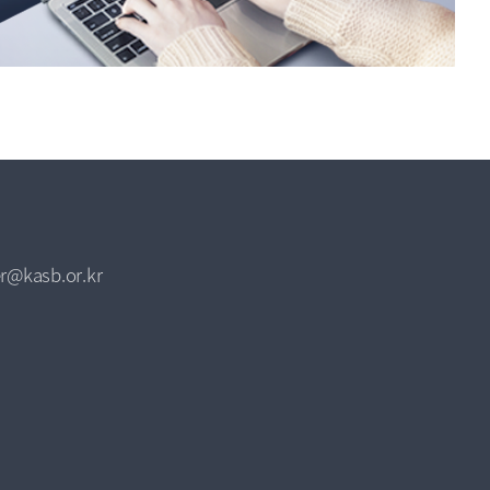
r@kasb.or.kr