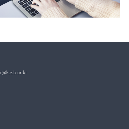
r@kasb.or.kr