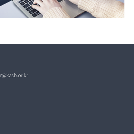
r@kasb.or.kr