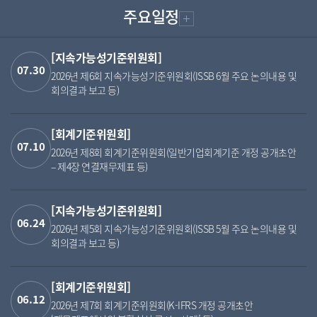
주요일정
더보기
[지속가능성기준위원회]
07.30
2026년 제6회 지속가능성기준위원회(ISSB 6월 주요 논의내용 및
회의결과 보고 등)
[회계기준위원회]
07.10
2026년 제8회 회계기준위원회(일반기업회계기준 개정 공개초안
– 제4장 연결재무제표 등)
[지속가능성기준위원회]
06.24
2026년 제5회 지속가능성기준위원회(ISSB 5월 주요 논의내용 및
회의결과 보고 등)
[회계기준위원회]
06.12
2026년 제7회 회계기준위원회(K-IFRS 개정 공개초안