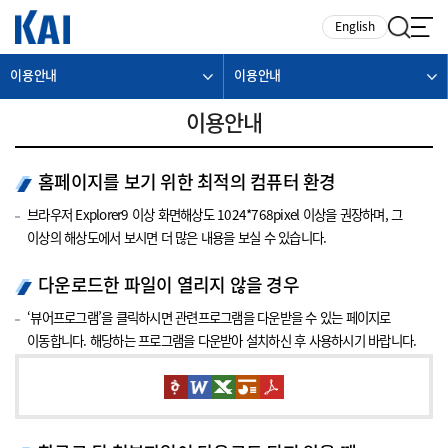
카피라이트로 가기
본문으로 가기
주메뉴로 가기
English
이용안내
이용안내
이용안내
홈페이지를 보기 위한 최적의 컴퓨터 환경
브라우저 Explorer9 이상 화면해상도 1024*768pixel 이상을 권장하며, 그
이상의 해상도에서 보시면 더 많은 내용을 보실 수 있습니다.
다운로드한 파일이 열리지 않을 경우
‘뷰어프로그램’을 클릭하시면 관련프로그램을 다운받을 수 있는 페이지로
이동합니다. 해당하는 프로그램을 다운받아 설치하신 후 사용하시기 바랍니다.