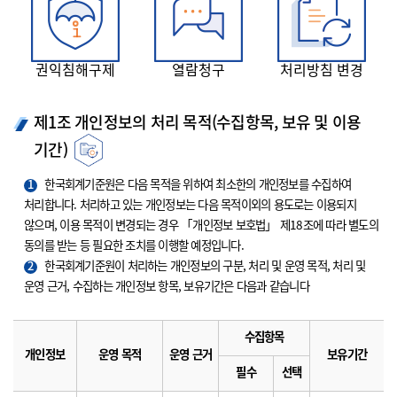
권익침해구제
열람청구
처리방침 변경
제1조 개인정보의 처리 목적(수집항목, 보유 및 이용
기간)
1
한국회계기준원은 다음 목적을 위하여 최소한의 개인정보를 수집하여
처리합니다. 처리하고 있는 개인정보는 다음 목적이외의 용도로는 이용되지
않으며, 이용 목적이 변경되는 경우 「개인정보 보호법」 제18조에 따라 별도의
동의를 받는 등 필요한 조치를 이행할 예정입니다.
2
한국회계기준원이 처리하는 개인정보의 구분, 처리 및 운영 목적, 처리 및
운영 근거, 수집하는 개인정보 항목, 보유기간은 다음과 같습니다
수집항목
개인정보
운영 목적
운영 근거
보유기간
필수
선택