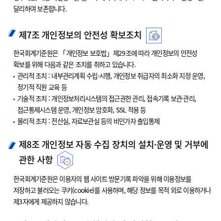
달리하여 보존합니다.
제7조 개인정보의 안전성 확보조치
한국회계기준원은 「개인정보 보호법」제29조에 따라 개인정보의 안전성
확보를 위해 다음과 같은 조치를 취하고 있습니다.
관리적 조치 : 내부관리계획 수립·시행, 개인정보 취급자의 최소화 지정 운영,
정기적 직원 교육 등
기술적 조치 : 개인정보처리시스템의 접근권한 관리, 접속기록 보관·관리,
접근통제시스템 운영, 개인정보 암호화, SSL 적용 등
물리적 조치 : 전산실, 자료보관실 등의 비인가자 출입통제
제8조 개인정보 자동 수집 장치의 설치·운영 및 거부에
관한 사항
한국회계기준원은 이용자의 웹 사이트 방문기록 파악을 위해 이용정보를
저장하고 불러오는 쿠키(cookie)를 사용하며, 해당 정보를 목적 외로 이용하거나
제3자에게 제공하지 않습니다.