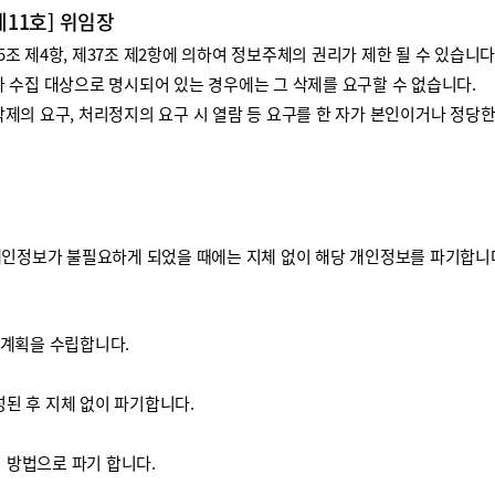
제11호] 위임장
 제4항, 제37조 제2항에 의하여 정보주체의 권리가 제한 될 수 있습니다
 수집 대상으로 명시되어 있는 경우에는 그 삭제를 요구할 수 없습니다.
제의 요구, 처리정지의 요구 시 열람 등 요구를 한 자가 본인이거나 정당
개인정보가 불필요하게 되었을 때에는 지체 없이 해당 개인정보를 파기합니
기계획을 수립합니다.
된 후 지체 없이 파기합니다.
방법으로 파기 합니다.