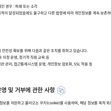
인 경우 : 파쇄 또는 소각
이 달성되었음에도 불구하고 다른 법령에 따라 개인정보를 계속 보존하여
안전성 확보를 위해 다음과 같은 조치를 취하고 있습니다.
 지정 운영, 정기적 직원 교육 등
·관리, 접근통제시스템 운영, 개인정보 암호화, SSL 적용 등
운영 및 거부에 관한 사항
를 저장하고 불러오는 쿠키(cookie)를 사용하며, 해당 정보를 목적 