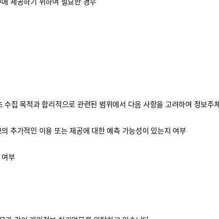
구에 제공하기 위하여 필요한 경우
 수집 목적과 합리적으로 관련된 범위에서 다음 사항을 고려하여 정보주체
보의 추가적인 이용 또는 제공에 대한 예측 가능성이 있는지 여부
 여부