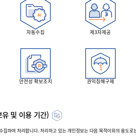
자동수집
제3자제공
안전성 확보조치
권익침해구제
유 및 이용 기간)
집하여 처리합니다. 처리하고 있는 개인정보는 다음 목적이외의 용도로는