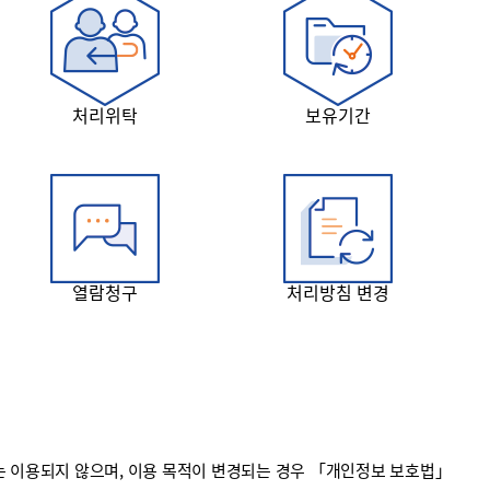
처리위탁
보유기간
열람청구
처리방침 변경
 이용되지 않으며, 이용 목적이 변경되는 경우 「개인정보 보호법」