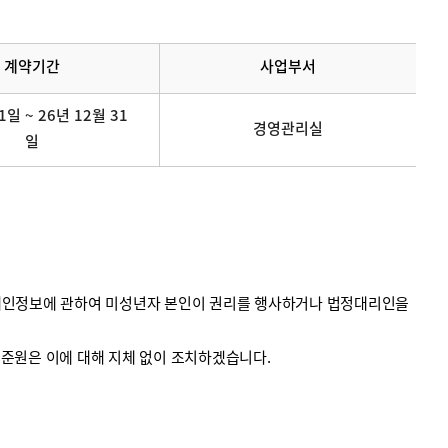
계약기간
사업부서
1일 ~ 26년 12월 31
경영관리실
일
의 개인정보에 관하여 미성년자 본인이 권리를 행사하거나 법정대리인을
계기준원은 이에 대해 지체 없이 조치하겠습니다.