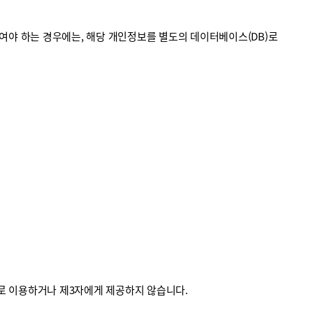
야 하는 경우에는, 해당 개인정보를 별도의 데이터베이스(DB)로
외로 이용하거나 제3자에게 제공하지 않습니다.