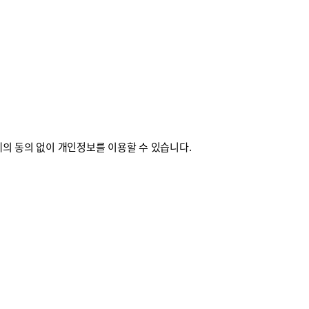
의 동의 없이 개인정보를 이용할 수 있습니다.