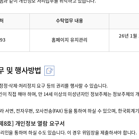
음과 같이 개인정보 처리업무를 위탁하고 있습니다.
처
수탁업무 내용
26년 1월 
093
홈페이지 유지관리
무 및 행사방법
정·삭제·처리정지 요구 등의 권리를 행사할 수 있습니다.
리인이 직접 해야 하며, 만 14세 이상의 미성년자인 정보주체는 정보주체
 서면, 전자우편, 모사전송(FAX) 등을 통하여 하실 수 있으며, 한국회
 제8호] 개인정보 열람 요구서
인을 통하여 하실 수도 있습니다. 이 경우 위임장을 제출하셔야 합니다.