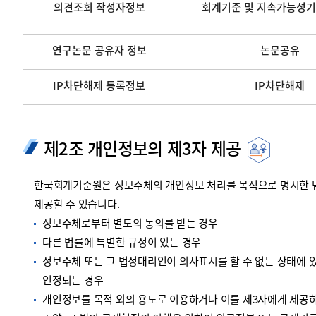
의견조회 작성자정보
회계기준 및 지속가능성기
연구논문 공유자 정보
논문공유
IP차단해제 등록정보
IP차단해제
제2조 개인정보의 제3자 제공
한국회계기준원은 정보주체의 개인정보 처리를 목적으로 명시한 범위
제공할 수 있습니다.
정보주체로부터 별도의 동의를 받는 경우
다른 법률에 특별한 규정이 있는 경우
정보주체 또는 그 법정대리인이 의사표시를 할 수 없는 상태에 있
인정되는 경우
개인정보를 목적 외의 용도로 이용하거나 이를 제3자에게 제공