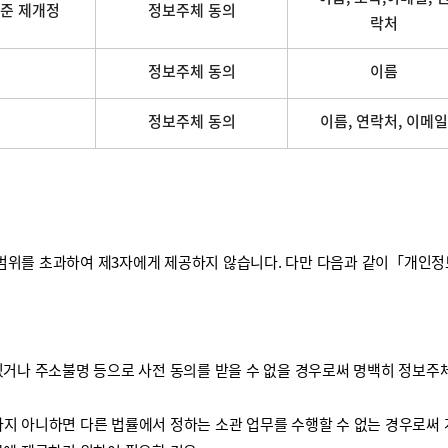
준 제개정
정보주체 동의
락처
정보주체 동의
이름
정보주체 동의
이름, 연락처, 이메일
를 초과하여 제3자에게 제공하지 않습니다. 다만 다음과 같이「개인정보 보
거나 주소불명 등으로 사전 동의를 받을 수 없을 경우로써 명백히 정보주체
하지 아니하면 다른 법률에서 정하는 소관 업무를 수행할 수 없는 경우로써