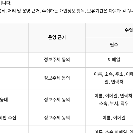
입니다.
적, 처리 및 운영 근거, 수집하는 개인정보 항목, 보유기간은 다음과 같습
수집
운영 근거
필수
정보주체 동의
이메일
이름, 소속, 주소, 이
정보주체 동의
일, 연락처
이름, 이메일, 연락처
 응대
정보주체 동의
소속, 부서, 직위
제안 수집
정보주체 동의
이름, 이메일
이름, 소속,이메일, 