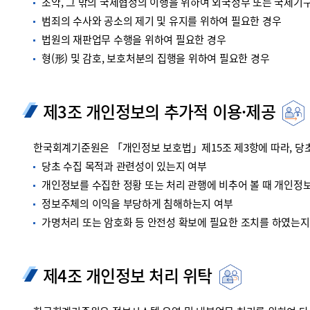
조약, 그 밖의 국제협정의 이행을 위하여 외국정부 또는 국제기
범죄의 수사와 공소의 제기 및 유지를 위하여 필요한 경우
법원의 재판업무 수행을 위하여 필요한 경우
형(形) 및 감호, 보호처분의 집행을 위하여 필요한 경우
제3조 개인정보의 추가적 이용·제공
한국회계기준원은 「개인정보 보호법」제15조 제3항에 따라, 당초
당초 수집 목적과 관련성이 있는지 여부
개인정보를 수집한 정황 또는 처리 관행에 비추어 볼 때 개인정
정보주체의 이익을 부당하게 침해하는지 여부
가명처리 또는 암호화 등 안전성 확보에 필요한 조치를 하였는지
제4조 개인정보 처리 위탁