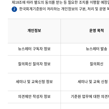
제18조에 따라 별도의 동의를 받는 등 필요한 조치를 이행할 예정
한국회계기준원이 처리하는 개인정보의 구분, 처리 및 운영 목
2
개인정보
운영 목적
뉴스레터 구독자 정보
뉴스레터 발송
질의회신 질의자 정보
질의회신
세미나 및 교육신청 정보
세미나 및 교육 신청
의견제안 작성자 정보
기준원 업무에 대한 의견