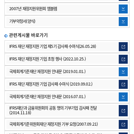
다운로드 아이콘입니다.
2007년 재정지원위원회 엠블렘
다운로드 아이콘입니다.
기부약정서(양식)
관련게시물 바로가기
사이트링크 아이콘입니다.
IFRS 재단 재정지원 기업 제5기 감사패 수여식(26.05.28)
사이트링크 아이콘입니다.
IFRS 재단 재정지원 기업 초청 행사 (2022.10.25.)
다운로드 아이콘입니다.
국제회계기준재단 재정지원 안내문 (2019.01.01.)
사이트링크 아이콘입니다.
IFRS 재단 재정지원 기업 감사패 수여식 (2019.09.02.)
다운로드 아이콘입니다.
국제회계기준재단 재정지원 안내문 (2016.07.01.)
사이트링크 아이콘입니다.
IFRS재단과 금융위원회의 공동 명의 기부기업 감사패 전달
(2014.11.18)
사이트링크 아이콘입니다.
국제회계기준위원회재단 재정지원 기부 요청(2007.09.21)
사이트링크 아이콘입니다.